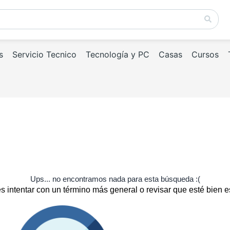
s
Servicio Tecnico
Tecnología y PC
Casas
Cursos
Ups... no encontramos nada para esta búsqueda :(
 intentar con un término más general o revisar que esté bien e