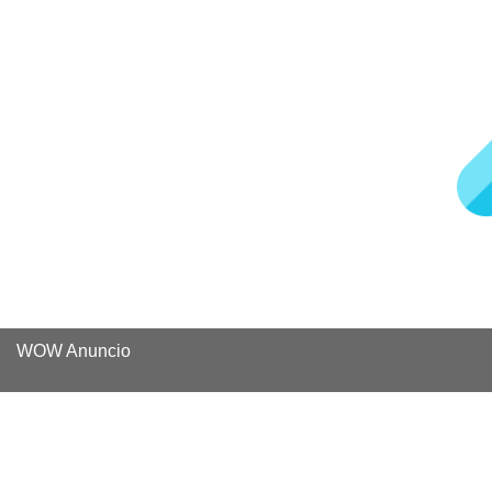
WOW Anuncio