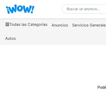
Todas las Categorías
Anuncios
Servicios Generale
Autos
Podés