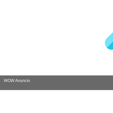
WOW Anuncio