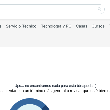
s
Servicio Tecnico
Tecnología y PC
Casas
Cursos
Ups... no encontramos nada para esta búsqueda :(
 intentar con un término más general o revisar que esté bien e