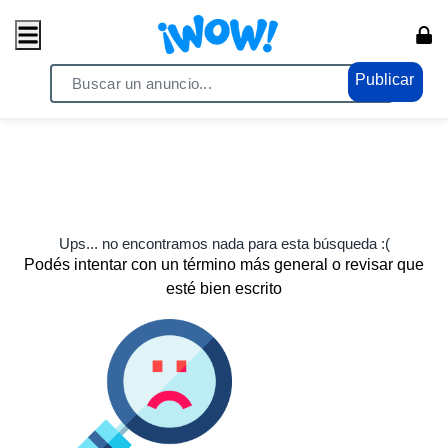
Publicar
Ups... no encontramos nada para esta búsqueda :(
Podés intentar con un término más general o revisar que
esté bien escrito