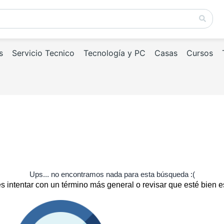
s
Servicio Tecnico
Tecnología y PC
Casas
Cursos
Ups... no encontramos nada para esta búsqueda :(
 intentar con un término más general o revisar que esté bien e