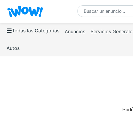
Todas las Categorías
Anuncios
Servicios Generale
Autos
Podés