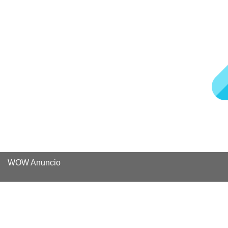
WOW Anuncio