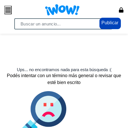
Publicar
Ups... no encontramos nada para esta búsqueda :(
Podés intentar con un término más general o revisar que
esté bien escrito