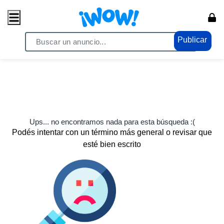
Publicar
Ups... no encontramos nada para esta búsqueda :(
Podés intentar con un término más general o revisar que
esté bien escrito