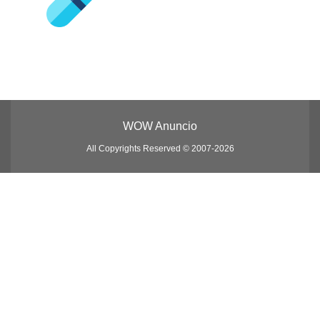
WOW Anuncio
All Copyrights Reserved © 2007-2026