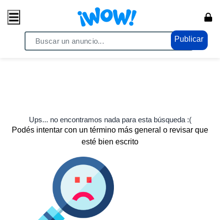
Publicar
Ups... no encontramos nada para esta búsqueda :(
Podés intentar con un término más general o revisar que
esté bien escrito