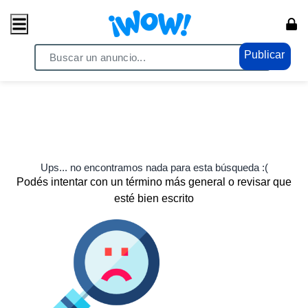
Publicar
Ups... no encontramos nada para esta búsqueda :(
Podés intentar con un término más general o revisar que
esté bien escrito