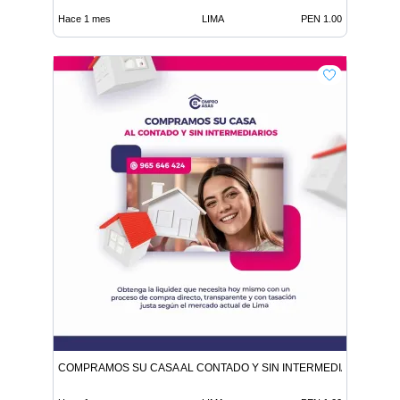
Hace 1 mes
LIMA
PEN 1.00
COMPRAMOS SU CASA AL CONTADO Y SIN INTERMEDIARIOS