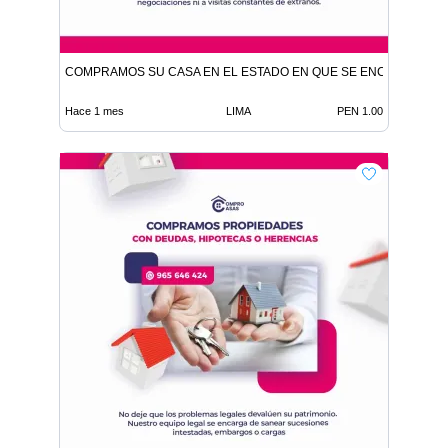
COMPRAMOS SU CASA EN EL ESTADO EN QUE SE ENCUENTRE
Hace 1 mes
LIMA
PEN 1.00