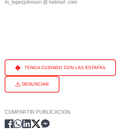
m_lopezjohnson @ hotmail .com
TENGA CUIDADO CON LAS ESTAFAS
DENUNCIAR
COMPARTIR PUBLICACION