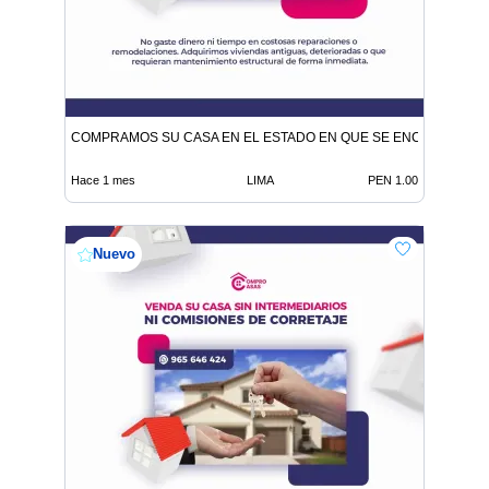
COMPRAMOS SU CASA EN EL ESTADO EN QUE SE ENCUENTRE
Hace 1 mes
LIMA
PEN 1.00
Nuevo