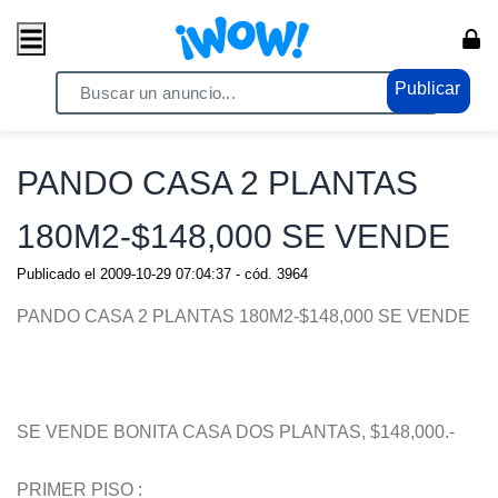
Publicar
Home
/ Propiedades / Casas
PANDO CASA 2 PLANTAS
180M2-$148,000 SE VENDE
Publicado el
2009-10-29 07:04:37
- cód.
3964
PANDO CASA 2 PLANTAS 180M2-$148,000 SE VENDE
SE VENDE BONITA CASA DOS PLANTAS, $148,000.-
PRIMER PISO :