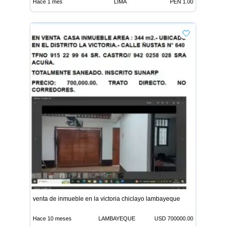
Hace 1 mes
LIMA
PEN 1.00
venta de inmueble en la victoria chiclayo lambayeque
Hace 10 meses
LAMBAYEQUE
USD 700000.00