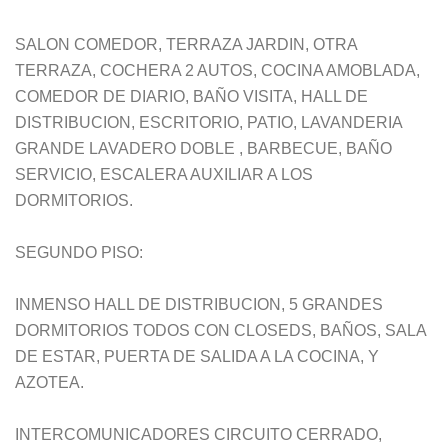
SALON COMEDOR, TERRAZA JARDIN, OTRA
TERRAZA, COCHERA 2 AUTOS, COCINA AMOBLADA,
COMEDOR DE DIARIO, BAÑO VISITA, HALL DE
DISTRIBUCION, ESCRITORIO, PATIO, LAVANDERIA
GRANDE LAVADERO DOBLE , BARBECUE, BAÑO
SERVICIO, ESCALERA AUXILIAR A LOS
DORMITORIOS.
SEGUNDO PISO:
INMENSO HALL DE DISTRIBUCION, 5 GRANDES
DORMITORIOS TODOS CON CLOSEDS, BAÑOS, SALA
DE ESTAR, PUERTA DE SALIDA A LA COCINA, Y
AZOTEA.
INTERCOMUNICADORES CIRCUITO CERRADO,