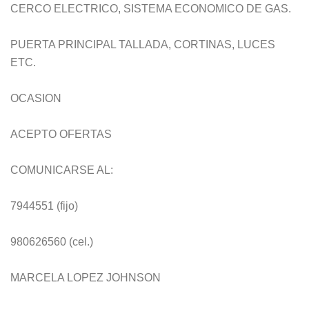
CERCO ELECTRICO, SISTEMA ECONOMICO DE GAS.
PUERTA PRINCIPAL TALLADA, CORTINAS, LUCES
ETC.
OCASION
ACEPTO OFERTAS
COMUNICARSE AL:
7944551 (fijo)
980626560 (cel.)
MARCELA LOPEZ JOHNSON