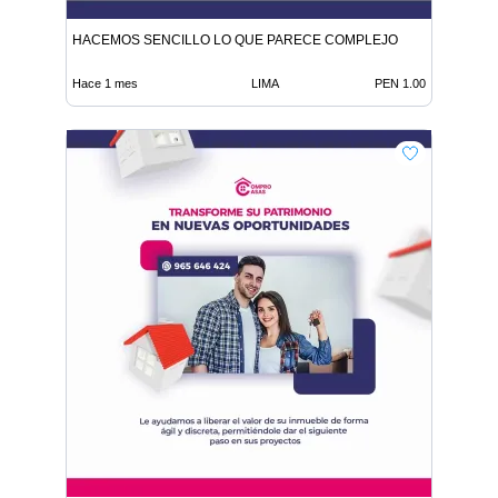
HACEMOS SENCILLO LO QUE PARECE COMPLEJO
Hace 1 mes
LIMA
PEN 1.00