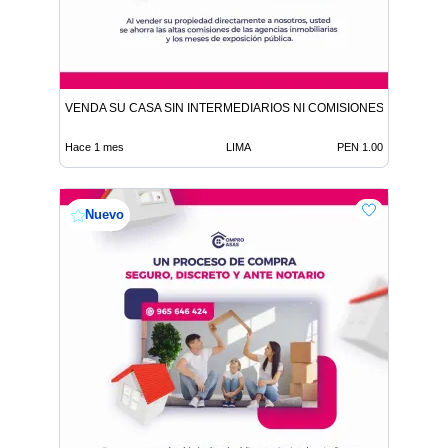
VENDA SU CASA SIN INTERMEDIARIOS NI COMISIONES DE CORR
Hace 1 mes
LIMA
PEN 1.00
Nuevo