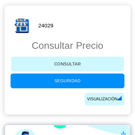
24029
Consultar Precio
CONSULTAR
SEGURIDAD
VISUALIZACIÓN