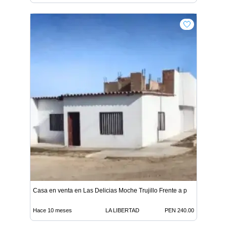
Casa en venta en Las Delicias Moche Trujillo Frente a p
Hace 10 meses
LA LIBERTAD
PEN 240.00