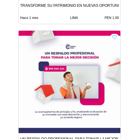
TRANSFORME SU PATRIMONIO EN NUEVAS OPORTUNIDADES
Hace 1 mes
LIMA
PEN 1.00