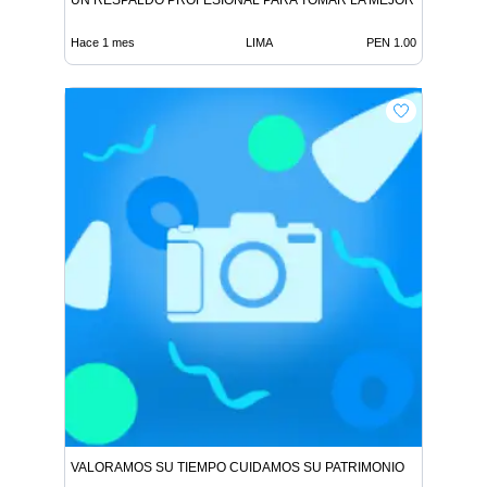
UN RESPALDO PROFESIONAL PARA TOMAR LA MEJOR DECISIÓN
Hace 1 mes
LIMA
PEN 1.00
VALORAMOS SU TIEMPO CUIDAMOS SU PATRIMONIO