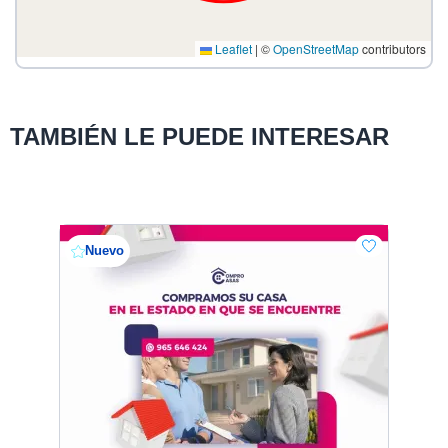
Leaflet
|
©
OpenStreetMap
contributors
TAMBIÉN LE PUEDE INTERESAR
Nuevo