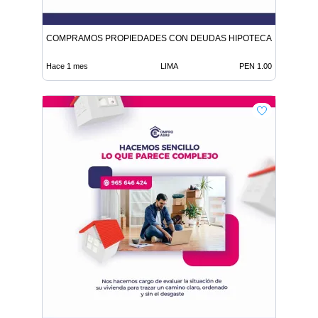
COMPRAMOS PROPIEDADES CON DEUDAS HIPOTECAS O HEREN
Hace 1 mes
LIMA
PEN 1.00