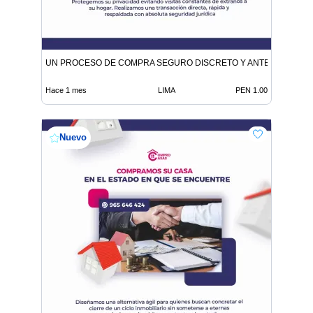
UN PROCESO DE COMPRA SEGURO DISCRETO Y ANTE NOTARIO
Hace 1 mes
LIMA
PEN 1.00
Nuevo