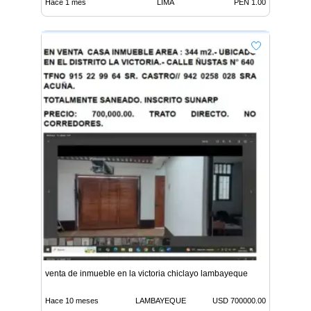
Hace 1 mes
LIMA
PEN 1.00
venta de inmueble en la victoria chiclayo lambayeque
Hace 10 meses
LAMBAYEQUE
USD 700000.00