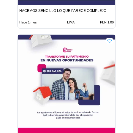
HACEMOS SENCILLO LO QUE PARECE COMPLEJO
Hace 1 mes
LIMA
PEN 1.00