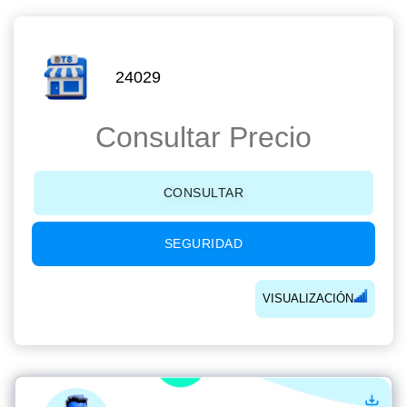
24029
Consultar Precio
CONSULTAR
SEGURIDAD
VISUALIZACIÓN