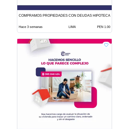
COMPRAMOS PROPIEDADES CON DEUDAS HIPOTECAS O HEREN
Hace 3 semanas
LIMA
PEN 1.00