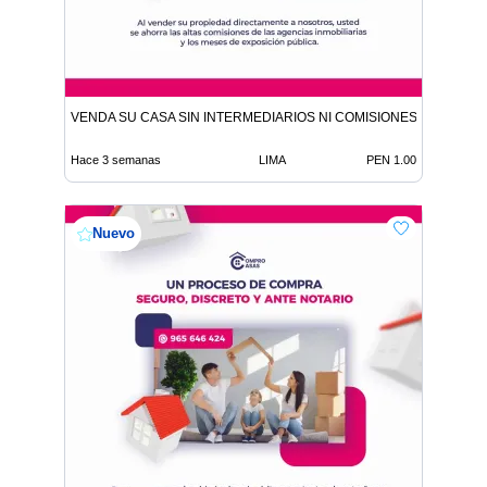
VENDA SU CASA SIN INTERMEDIARIOS NI COMISIONES DE CORR
Hace 3 semanas
LIMA
PEN 1.00
Nuevo