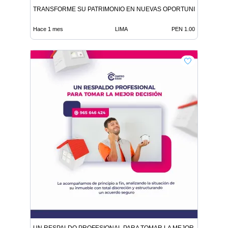
TRANSFORME SU PATRIMONIO EN NUEVAS OPORTUNIDADES
Hace 1 mes
LIMA
PEN 1.00