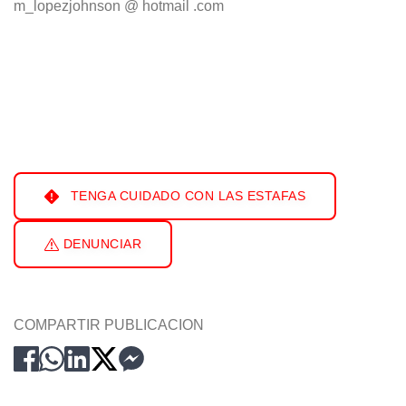
m_lopezjohnson @ hotmail .com
TENGA CUIDADO CON LAS ESTAFAS
DENUNCIAR
COMPARTIR PUBLICACION