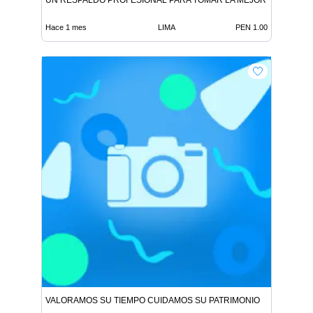
UN RESPALDO PROFESIONAL PARA TOMAR LA MEJOR DECISIÓN
Hace 1 mes
LIMA
PEN 1.00
VALORAMOS SU TIEMPO CUIDAMOS SU PATRIMONIO