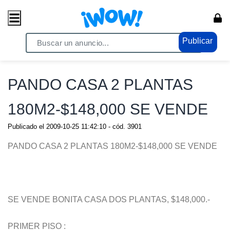
Publicar
Home
/ Propiedades / Casas
PANDO CASA 2 PLANTAS
180M2-$148,000 SE VENDE
Publicado el
2009-10-25 11:42:10
- cód.
3901
PANDO CASA 2 PLANTAS 180M2-$148,000 SE VENDE
SE VENDE BONITA CASA DOS PLANTAS, $148,000.-
PRIMER PISO :