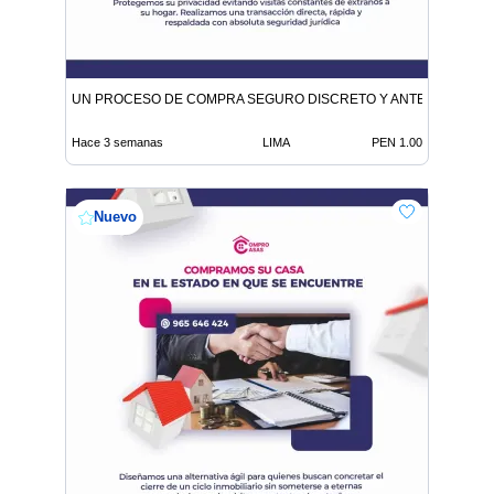
UN PROCESO DE COMPRA SEGURO DISCRETO Y ANTE NOTARIO
Hace 3 semanas
LIMA
PEN 1.00
Nuevo