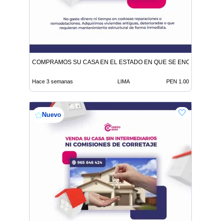
COMPRAMOS SU CASA EN EL ESTADO EN QUE SE ENCUENTRE
Hace 3 semanas
LIMA
PEN 1.00
Nuevo