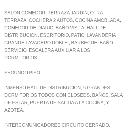
SALON COMEDOR, TERRAZA JARDIN, OTRA
TERRAZA, COCHERA 2 AUTOS, COCINA AMOBLADA,
COMEDOR DE DIARIO, BAÑO VISITA, HALL DE
DISTRIBUCION, ESCRITORIO, PATIO, LAVANDERIA
GRANDE LAVADERO DOBLE , BARBECUE, BAÑO
SERVICIO, ESCALERA AUXILIAR A LOS
DORMITORIOS.
SEGUNDO PISO:
INMENSO HALL DE DISTRIBUCION, 5 GRANDES
DORMITORIOS TODOS CON CLOSEDS, BAÑOS, SALA
DE ESTAR, PUERTA DE SALIDA A LA COCINA, Y
AZOTEA.
INTERCOMUNICADORES CIRCUITO CERRADO,