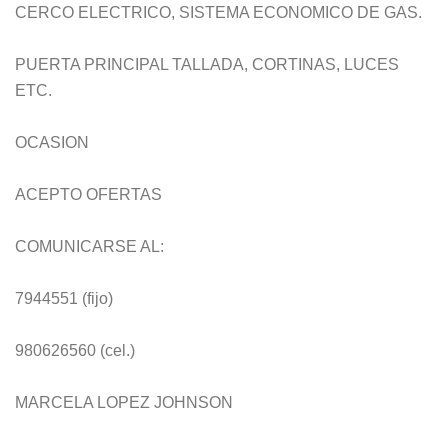
CERCO ELECTRICO, SISTEMA ECONOMICO DE GAS.
PUERTA PRINCIPAL TALLADA, CORTINAS, LUCES
ETC.
OCASION
ACEPTO OFERTAS
COMUNICARSE AL:
7944551 (fijo)
980626560 (cel.)
MARCELA LOPEZ JOHNSON