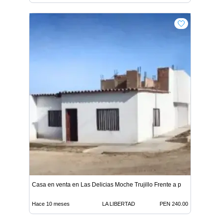
Casa en venta en Las Delicias Moche Trujillo Frente a p
Hace 10 meses
LA LIBERTAD
PEN 240.00