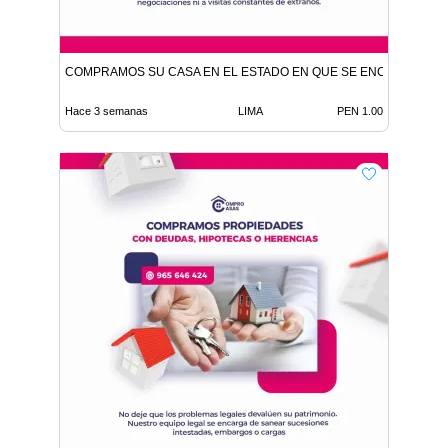
COMPRAMOS SU CASA EN EL ESTADO EN QUE SE ENCUENTRE
Hace 3 semanas
LIMA
PEN 1.00