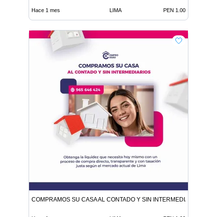
Hace 1 mes
LIMA
PEN 1.00
COMPRAMOS SU CASA AL CONTADO Y SIN INTERMEDIARIOS