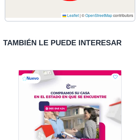
Leaflet
|
©
OpenStreetMap
contributors
TAMBIÉN LE PUEDE INTERESAR
Nuevo