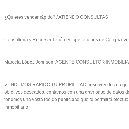
¿Quieres vender rápido? / ATIENDO CONSULTAS
Consultoría y Representación en operaciones de Compra-Ve
Marcela López Johnson, AGENTE CONSULTOR INMOBILIARIO,
VENDEMOS RÁPIDO TU PROPIEDAD, resolviendo cualquier in
objetivos deseados, contamos con una gran base de datos de 
tenemos una vasta red de publicidad que te permitirá efectua
inmobiliario.