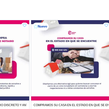
Nuevo
O DISCRETO Y ANTE NOTARIO
COMPRAMOS SU CASA EN EL ESTADO EN QUE SE 