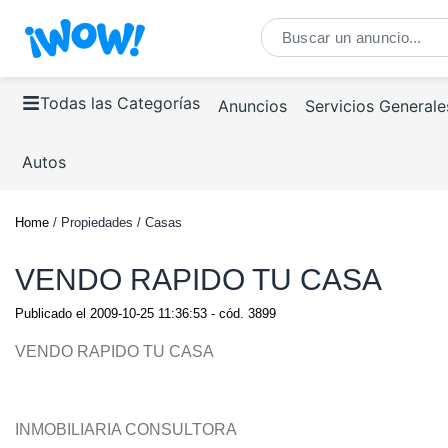
Todas las Categorías
Anuncios
Servicios Generale
Autos
Home
/ Propiedades / Casas
VENDO RAPIDO TU CASA
Publicado el
2009-10-25 11:36:53
- cód.
3899
VENDO RAPIDO TU CASA
INMOBILIARIA CONSULTORA