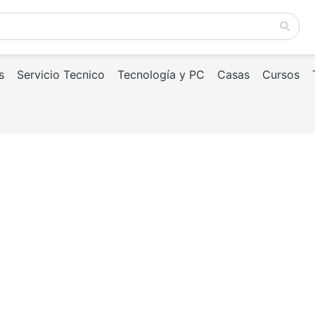
s
Servicio Tecnico
Tecnología y PC
Casas
Cursos