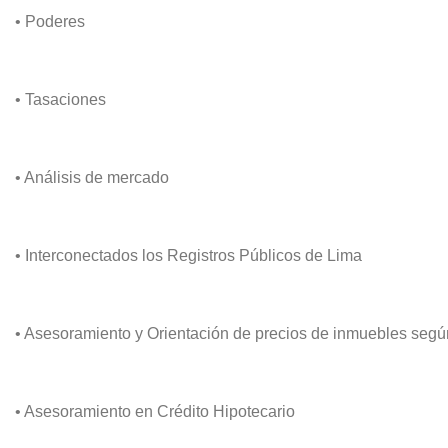
• Poderes
• Tasaciones
• Análisis de mercado
• Interconectados los Registros Públicos de Lima
• Asesoramiento y Orientación de precios de inmuebles se
• Asesoramiento en Crédito Hipotecario