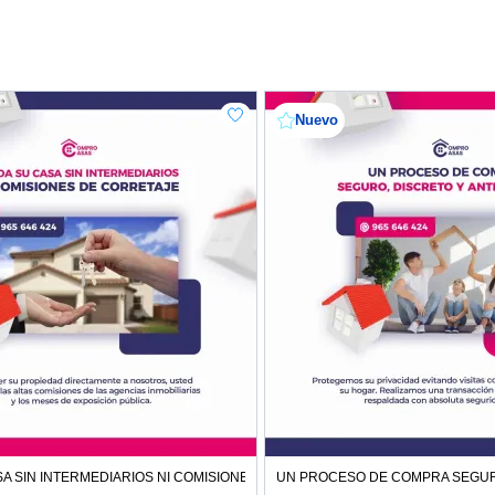
Nuevo
A SIN INTERMEDIARIOS NI COMISIONES DE CORRETAJE
UN PROCESO DE COMPRA SEGUR