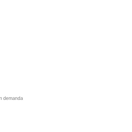
gún demanda