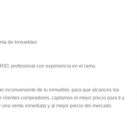
nta de Inmuebles
 profesional con experiencia en el ramo.
conveniente de tu inmueble, para que alcances los
clientes compradores, captamos el mejor precio para ti y
r una venta inmediata y al mejor precio del mercado