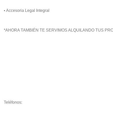
• Accesoria Legal Integral
*AHORA TAMBIÉN TE SERVIMOS ALQUILANDO TUS PR
Teléfonos: