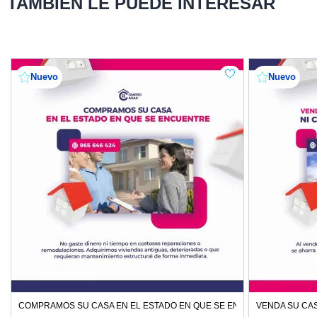
TAMBIÉN LE PUEDE INTERESAR
Nuevo
Nuevo
COMPRAMOS SU CASA EN EL ESTADO EN QUE SE ENCUENTRE
VENDA SU CAS