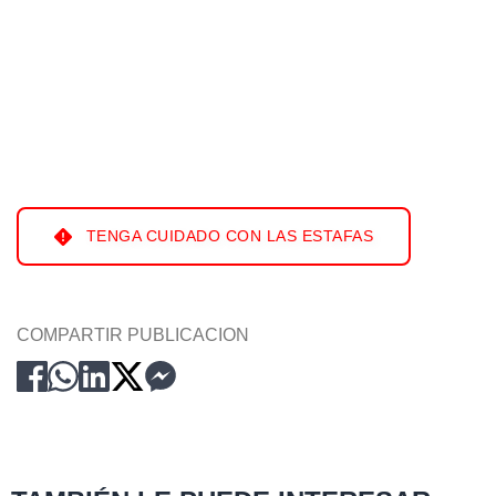
TENGA CUIDADO CON LAS ESTAFAS
COMPARTIR PUBLICACION