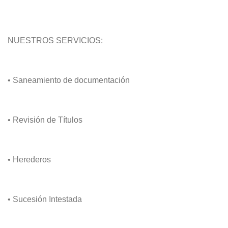
NUESTROS SERVICIOS:
• Saneamiento de documentación
• Revisión de Títulos
• Herederos
• Sucesión Intestada