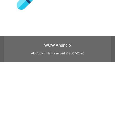
WOW Anuncio
All Copyrights Reserved © 2007-2026