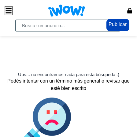
Publicar
Ups... no encontramos nada para esta búsqueda :(
Podés intentar con un término más general o revisar que
esté bien escrito