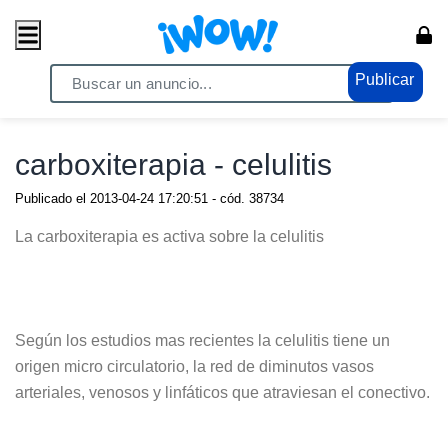
Publicar
Home
/ Comercio / Anuncios
carboxiterapia - celulitis
Publicado el
2013-04-24 17:20:51
- cód.
38734
La carboxiterapia es activa sobre la celulitis
Según los estudios mas recientes la celulitis tiene un
origen micro circulatorio, la red de diminutos vasos
arteriales, venosos y linfáticos que atraviesan el conectivo.