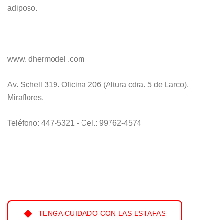
adiposo.
www. dhermodel .com
Av. Schell 319. Oficina 206 (Altura cdra. 5 de Larco).
Miraflores.
Teléfono: 447-5321 - Cel.: 99762-4574
TENGA CUIDADO CON LAS ESTAFAS