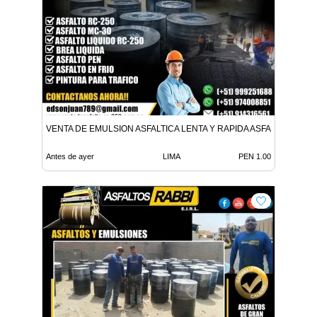
VENTA DE EMULSION ASFALTICA LENTA Y RAPIDA ASFALTO EN FR
Antes de ayer
LIMA
PEN 1.00