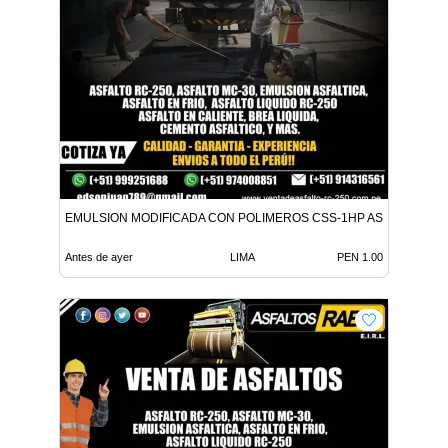
EMULSION MODIFICADA CON POLIMEROS CSS-1HP ASFALTO MC-
Antes de ayer
LIMA
PEN 1.00