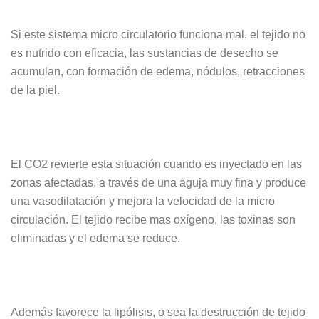
Si este sistema micro circulatorio funciona mal, el tejido no
es nutrido con eficacia, las sustancias de desecho se
acumulan, con formación de edema, nódulos, retracciones
de la piel.
El CO2 revierte esta situación cuando es inyectado en las
zonas afectadas, a través de una aguja muy fina y produce
una vasodilatación y mejora la velocidad de la micro
circulación. El tejido recibe mas oxígeno, las toxinas son
eliminadas y el edema se reduce.
Además favorece la lipólisis, o sea la destrucción de tejido