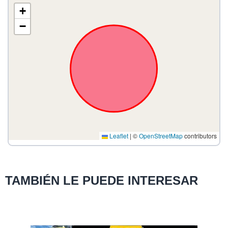
+
−
Leaflet
|
©
OpenStreetMap
contributors
TAMBIÉN LE PUEDE INTERESAR