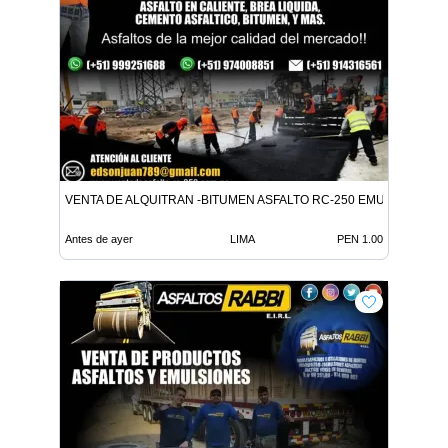
VENTA DE ALQUITRAN -BITUMEN ASFALTO RC-250 EMULSION LE
Antes de ayer
LIMA
PEN 1.00