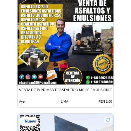
VENTA DE IMPRIMANTE ASFALTICO MC 30 EMULSION EN TODO E
Ayer
LIMA
PEN 1.00
Nuevo