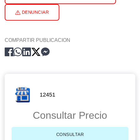
DENUNCIAR
COMPARTIR PUBLICACION
12451
Consultar Precio
CONSULTAR