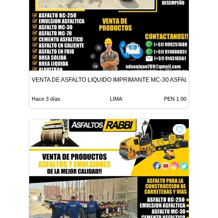
VENTA DE ASFALTO LIQUIDO IMPRIMANTE MC-30 ASFALTO LIQUID
Hace 3 días
LIMA
PEN 1.00