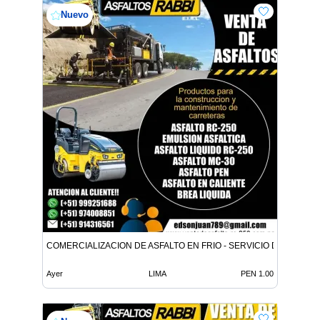
Nuevo
COMERCIALIZACION DE ASFALTO EN FRIO - SERVICIO DE ASFALT
Ayer
LIMA
PEN 1.00