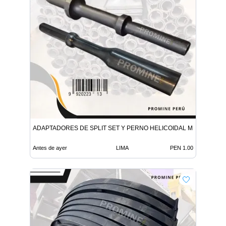
ADAPTADORES DE SPLIT SET Y PERNO HELICOIDAL MINERIA
Antes de ayer
LIMA
PEN 1.00