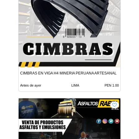
CIMBRAS EN VIGA H4 MINERIA PERUANA ARTESANAL
Antes de ayer
LIMA
PEN 1.00