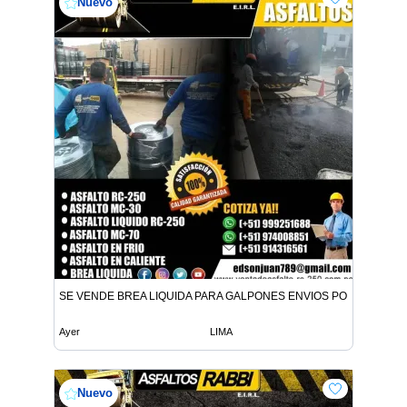
Nuevo
SE VENDE BREA LIQUIDA PARA GALPONES ENVIOS POR CISTER
Ayer
LIMA
Nuevo