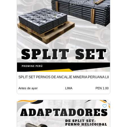
SPLIT SET PERNOS DE ANCALJE MINERIA PERUANA LIMA
Antes de ayer
LIMA
PEN 1.00