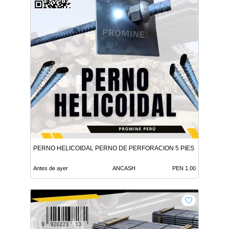
PERNO HELICOIDAL PERNO DE PERFORACION 5 PIES
Antes de ayer
ANCASH
PEN 1.00