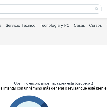
s
Servicio Tecnico
Tecnología y PC
Casas
Cursos
Ups... no encontramos nada para esta búsqueda :(
 intentar con un término más general o revisar que esté bien e