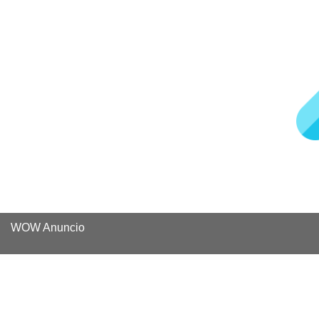
WOW Anuncio