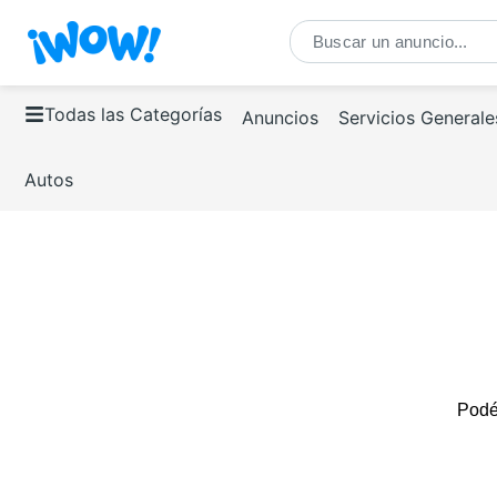
Todas las Categorías
Anuncios
Servicios Generale
Autos
Podés