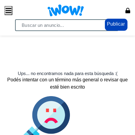
Publicar
Ups... no encontramos nada para esta búsqueda :(
Podés intentar con un término más general o revisar que
esté bien escrito