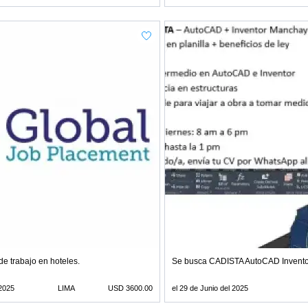
e trabajo en hoteles.
Se busca CADISTA AutoCAD Invent
 2025
LIMA
USD 3600.00
el 29 de Junio del 2025