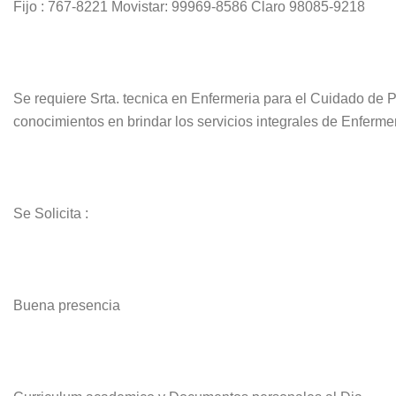
Fijo : 767-8221 Movistar: 99969-8586 Claro 98085-9218
Se requiere Srta. tecnica en Enfermeria para el Cuidado de P
conocimientos en brindar los servicios integrales de Enferme
Se Solicita :
Buena presencia