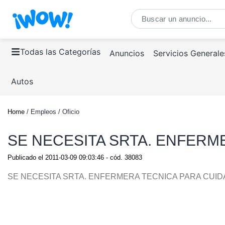
Todas las Categorías
Anuncios
Servicios Generale
Autos
Home
/ Empleos / Oficio
SE NECESITA SRTA. ENFERME
Publicado el
2011-03-09 09:03:46
- cód.
38083
SE NECESITA SRTA. ENFERMERA TECNICA PARA CUIDAD