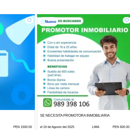
Nuevo
SE NECESITA PROMOTORA INMOBILIARIA
PEN 1500.00
el 19 de Agosto del 2025
LIMA
PEN 600.00