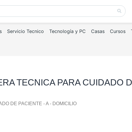
s
Servicio Tecnico
Tecnología y PC
Casas
Cursos
RA TECNICA PARA CUIDADO DE
O DE PACIENTE - A - DOMICILIO