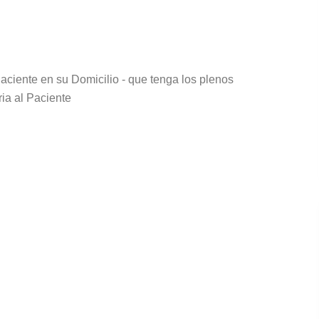
aciente en su Domicilio - que tenga los plenos
ria al Paciente