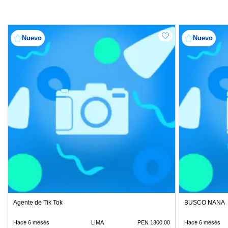
Nuevo
Nuevo
Agente de Tik Tok
BUSCO NANA
Hace 6 meses
LIMA
PEN 1300.00
Hace 6 meses