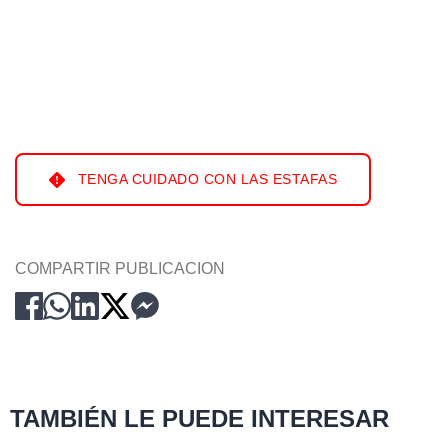
TENGA CUIDADO CON LAS ESTAFAS
COMPARTIR PUBLICACION
TAMBIÉN LE PUEDE INTERESAR