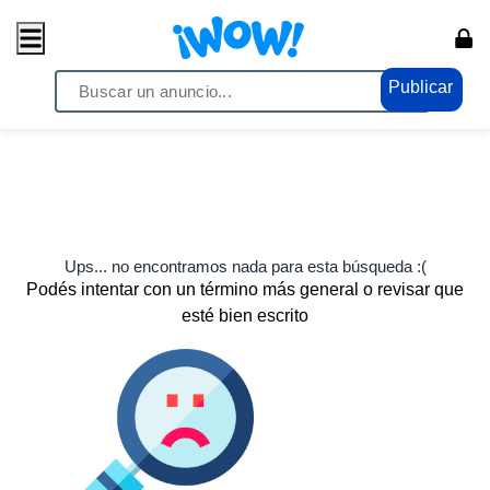
Publicar
Ups... no encontramos nada para esta búsqueda :(
Podés intentar con un término más general o revisar que
esté bien escrito