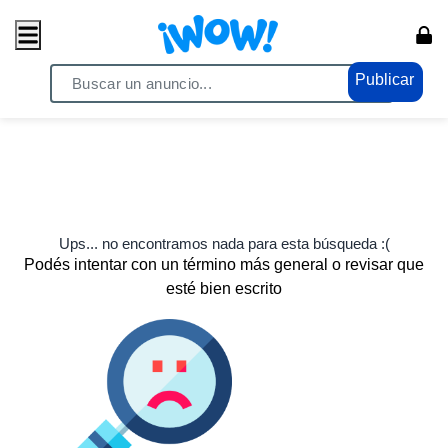
Publicar
Ups... no encontramos nada para esta búsqueda :(
Podés intentar con un término más general o revisar que
esté bien escrito