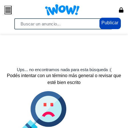
Publicar
Ups... no encontramos nada para esta búsqueda :(
Podés intentar con un término más general o revisar que
esté bien escrito