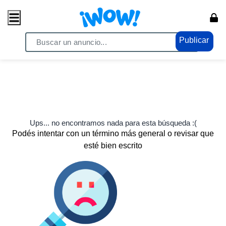
Publicar
Ups... no encontramos nada para esta búsqueda :(
Podés intentar con un término más general o revisar que
esté bien escrito