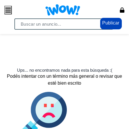
Publicar
Ups... no encontramos nada para esta búsqueda :(
Podés intentar con un término más general o revisar que
esté bien escrito