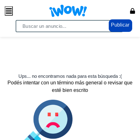
Publicar
Ups... no encontramos nada para esta búsqueda :(
Podés intentar con un término más general o revisar que
esté bien escrito