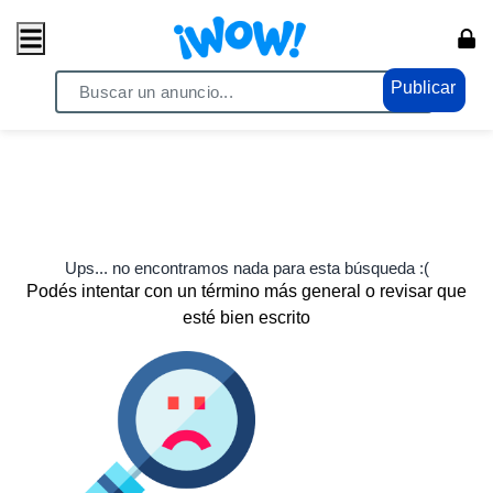
Publicar
Ups... no encontramos nada para esta búsqueda :(
Podés intentar con un término más general o revisar que
esté bien escrito