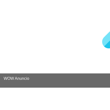
WOW Anuncio