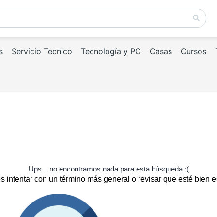
s
Servicio Tecnico
Tecnología y PC
Casas
Cursos
Ups... no encontramos nada para esta búsqueda :(
 intentar con un término más general o revisar que esté bien e