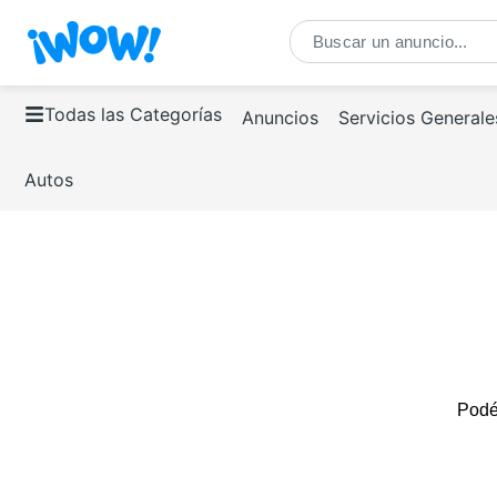
Todas las Categorías
Anuncios
Servicios Generale
Autos
Podés