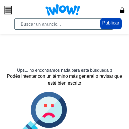
Publicar
Ups... no encontramos nada para esta búsqueda :(
Podés intentar con un término más general o revisar que
esté bien escrito