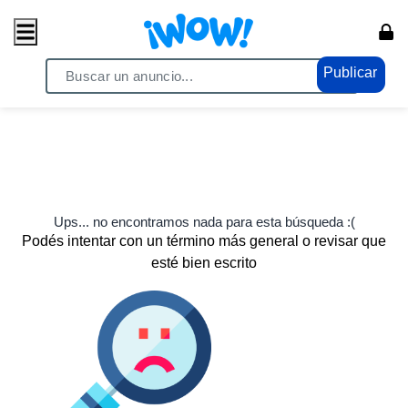
Publicar
Ups... no encontramos nada para esta búsqueda :(
Podés intentar con un término más general o revisar que
esté bien escrito