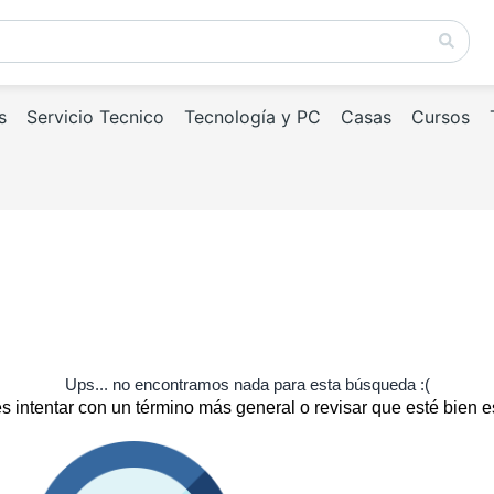
s
Servicio Tecnico
Tecnología y PC
Casas
Cursos
Ups... no encontramos nada para esta búsqueda :(
 intentar con un término más general o revisar que esté bien e