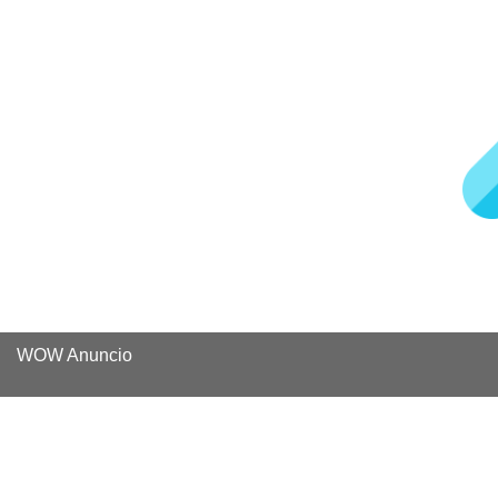
WOW Anuncio