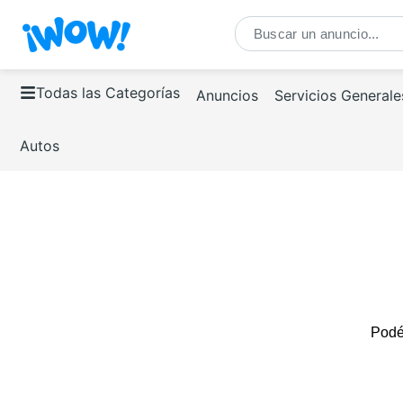
Todas las Categorías
Anuncios
Servicios Generale
Autos
Podés