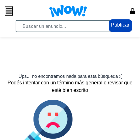
Publicar
Ups... no encontramos nada para esta búsqueda :(
Podés intentar con un término más general o revisar que
esté bien escrito