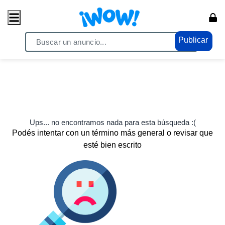
Publicar
Ups... no encontramos nada para esta búsqueda :(
Podés intentar con un término más general o revisar que
esté bien escrito