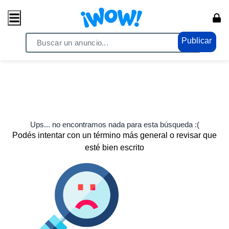
Publicar
Ups... no encontramos nada para esta búsqueda :(
Podés intentar con un término más general o revisar que
esté bien escrito