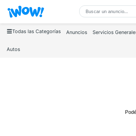
Todas las Categorías
Anuncios
Servicios Generale
Autos
Podés