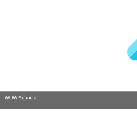
WOW Anuncio