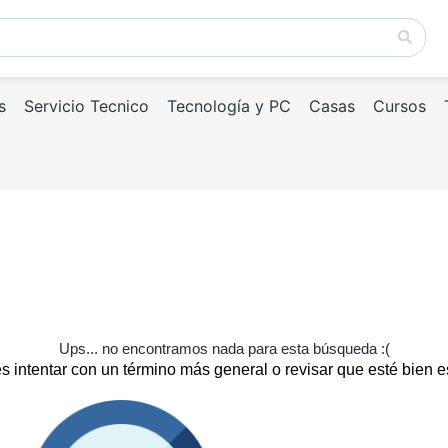
s
Servicio Tecnico
Tecnología y PC
Casas
Cursos
Ups... no encontramos nada para esta búsqueda :(
 intentar con un término más general o revisar que esté bien e