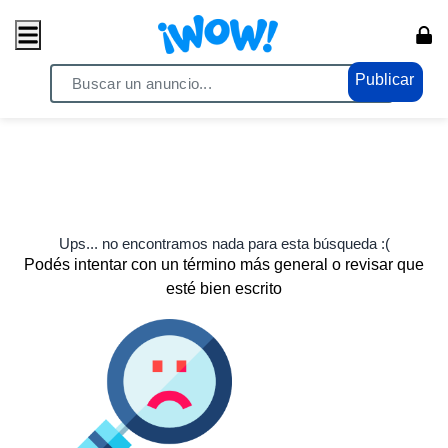
Publicar
Ups... no encontramos nada para esta búsqueda :(
Podés intentar con un término más general o revisar que
esté bien escrito