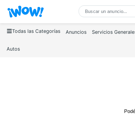
Todas las Categorías
Anuncios
Servicios Generale
Autos
Podés