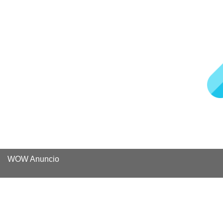
WOW Anuncio