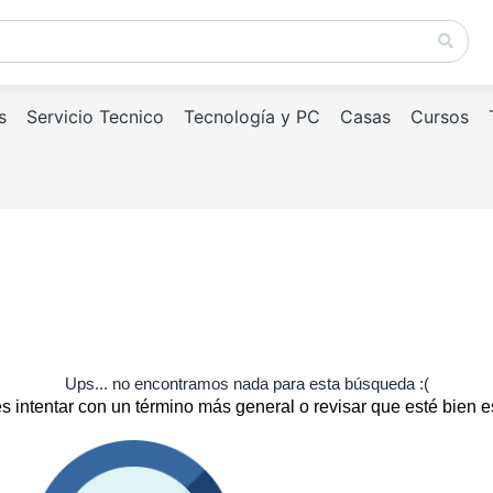
s
Servicio Tecnico
Tecnología y PC
Casas
Cursos
Ups... no encontramos nada para esta búsqueda :(
 intentar con un término más general o revisar que esté bien e