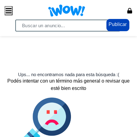
Publicar
Ups... no encontramos nada para esta búsqueda :(
Podés intentar con un término más general o revisar que
esté bien escrito