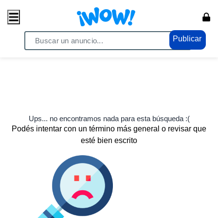
Publicar
Ups... no encontramos nada para esta búsqueda :(
Podés intentar con un término más general o revisar que
esté bien escrito