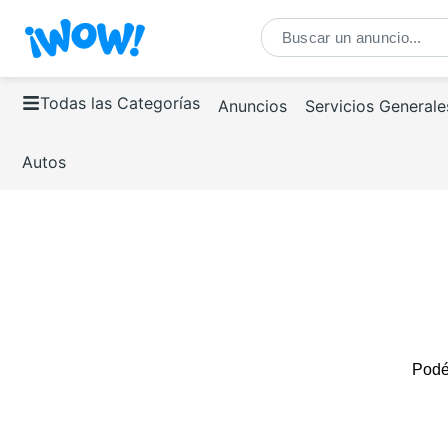
Todas las Categorías
Anuncios
Servicios Generale
Autos
Podés