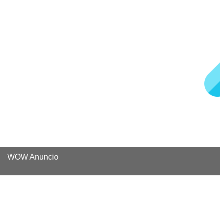
WOW Anuncio