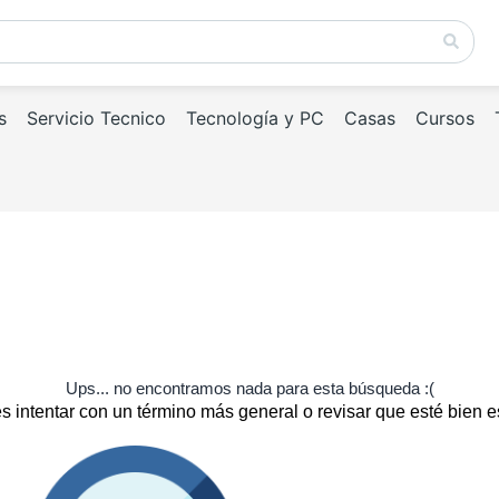
s
Servicio Tecnico
Tecnología y PC
Casas
Cursos
Ups... no encontramos nada para esta búsqueda :(
 intentar con un término más general o revisar que esté bien e