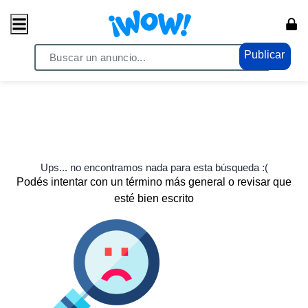
Publicar
Ups... no encontramos nada para esta búsqueda :(
Podés intentar con un término más general o revisar que
esté bien escrito