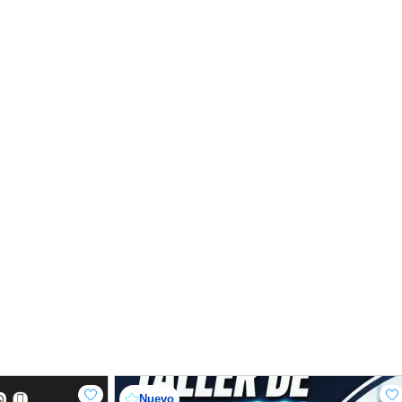
Nuevo