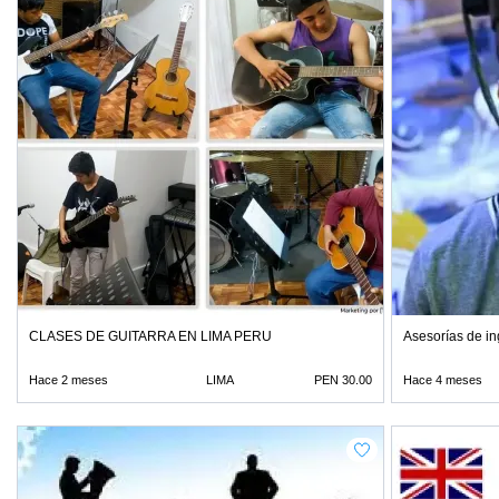
CLASES DE GUITARRA EN LIMA PERU
Asesorías de in
Hace 2 meses
LIMA
PEN 30.00
Hace 4 meses