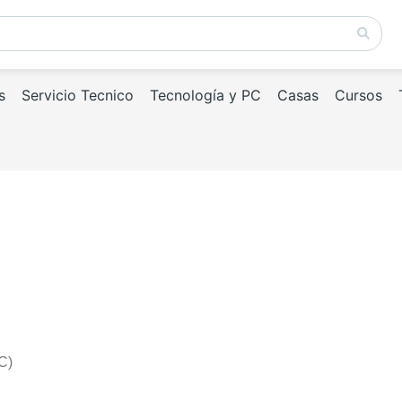
s
Servicio Tecnico
Tecnología y PC
Casas
Cursos
C)