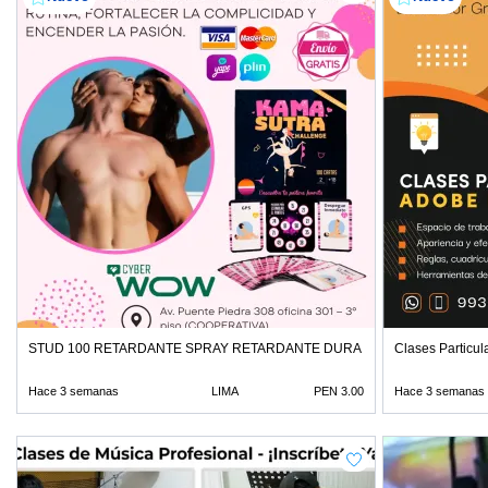
STUD 100 RETARDANTE SPRAY RETARDANTE DURA MAS DE 1 HORA EN
Clases Particula
Hace 3 semanas
LIMA
PEN 3.00
Hace 3 semanas