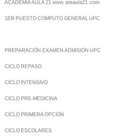
ACADEMIA AULA 21 www. preaula21 .com
1ER PUESTO COMPUTO GENERAL UPC
PREPARACIÓN EXAMEN ADMISIÓN UPC
CICLO REPASO
CICLO INTENSIVO
CICLO PRE-MEDICINA
CICLO PRIMERA OPCIÓN
CICLO ESCOLARES