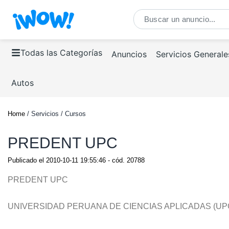
Todas las Categorías
Anuncios
Servicios Generale
Autos
Home
/ Servicios / Cursos
PREDENT UPC
Publicado el
2010-10-11 19:55:46
- cód.
20788
PREDENT UPC
UNIVERSIDAD PERUANA DE CIENCIAS APLICADAS (UP