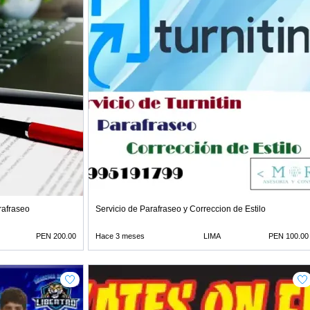
arafraseo
Servicio de Parafraseo y Correccion de Estilo
PEN 200.00
Hace 3 meses
LIMA
PEN 100.00