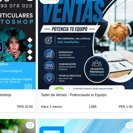
otoshop
Taller de Ventas - Potenciando tu Equipo
PEN 20.00
Hace 2 meses
LIMA
PEN 1.00