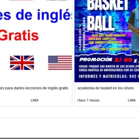
es para darles lecciones de inglés gratis onl
academia de basket en los olivos
LIMA
Hace 7 meses
LIMA