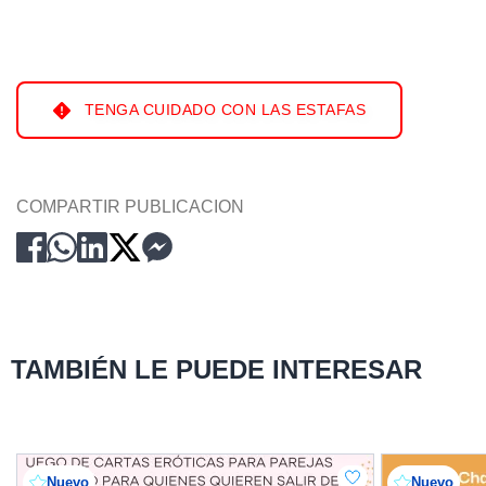
TENGA CUIDADO CON LAS ESTAFAS
COMPARTIR PUBLICACION
TAMBIÉN LE PUEDE INTERESAR
Nuevo
Nuevo