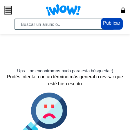
Publicar
Ups... no encontramos nada para esta búsqueda :(
Podés intentar con un término más general o revisar que
esté bien escrito