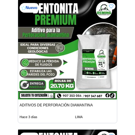
Nuevo
ADITIVOS DE PERFORACIÓN DIAMANTINA
Hace 3 días
LIMA