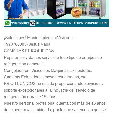
¡Soluciones! Mantenimiento «Visicooler
»998766083«Jesus María
CAMARAS FRIGORIFICAS
Reparamos y damos servicio a todo tipo de equipos de
refrigeración comercial.
Congeladores, Visicooler, Maquinas Exhibidoras,
Cámaras Exhibidoras, mesas refrigeradas, etc.
FRIO TECNICOS ha estado proporcionando servicios y
soporte excepcionales a la industria del servicio de
refrigeración durante 15 años.
Nuestro personal profesional cuenta con más de 15 años
de experiencia combinada, por lo que sabemos lo que se