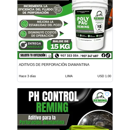
ADITIVOS DE PERFORACIÓN DIAMANTINA
Hace 3 días
LIMA
USD 1.00