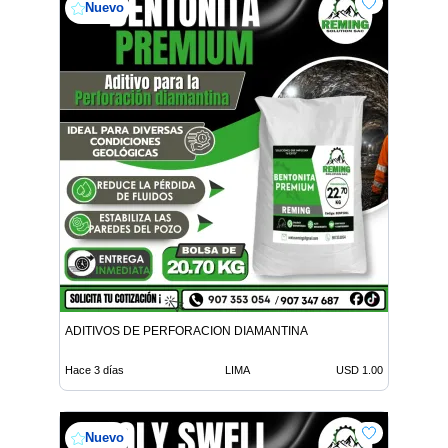
Nuevo
ADITIVOS DE PERFORACION DIAMANTINA
Hace 3 días
LIMA
USD 1.00
Nuevo