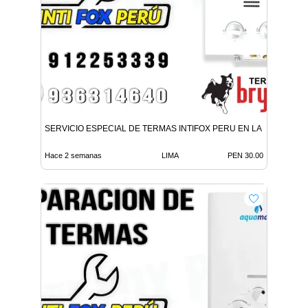
SERVICIO ESPECIAL DE TERMAS INTIFOX PERU EN LA MOLINA
Hace 2 semanas
LIMA
PEN 30.00