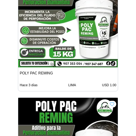
POLY PAC REMING
Hace 3 días
LIMA
USD 1.00