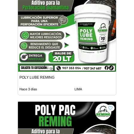
POLY LUBE REMING
Hace 3 días
LIMA