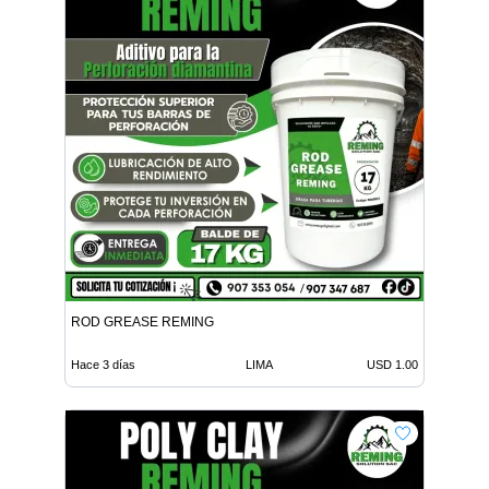
ROD GREASE REMING
Hace 3 días
LIMA
USD 1.00