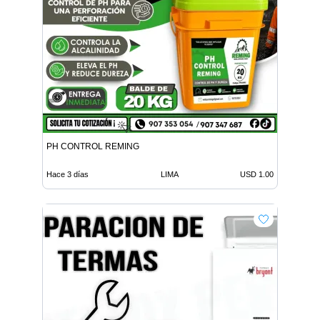
PH CONTROL REMING
Hace 3 días
LIMA
USD 1.00