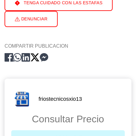
TENGA CUIDADO CON LAS ESTAFAS
DENUNCIAR
COMPARTIR PUBLICACION
friostecnicosxio13
Consultar Precio