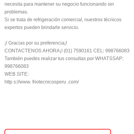
necesita para mantener su negocio funcionando sin
problemas.
Si se trata de refrigeración comercial, nuestros técnicos
expertos pueden brindarle servicio.
¡! Gracias por su preferencia¡!
CONTACTENOS AHORA¡! (01) 7590161 CEL: 998766083
También puedes realizar tus consultas por WHATSSAP:
998766083
WEB SITE:
http s://www. friotecnicosperu .com/