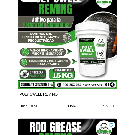
POLY SWELL REMING
Hace 3 días
LIMA
PEN 1.00