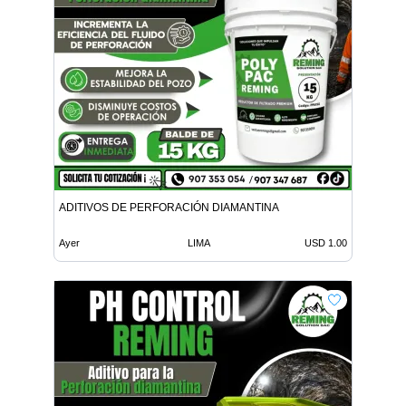
ADITIVOS DE PERFORACIÓN DIAMANTINA
Ayer
LIMA
USD 1.00