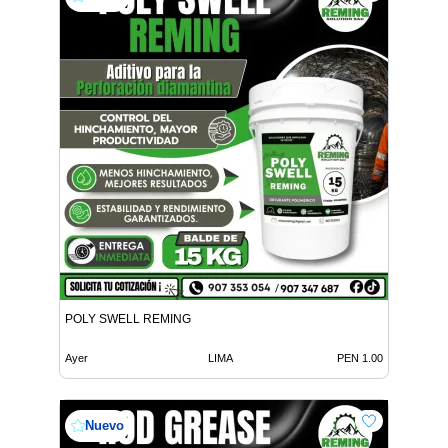
POLY SWELL REMING
Ayer
LIMA
PEN 1.00
Nuevo