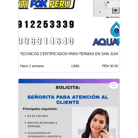
TECNICOS CERTIFICADOS PARA TERMAS EN SAN JUAN LURIGA
Hace 1 semana
LIMA
PEN 30.00