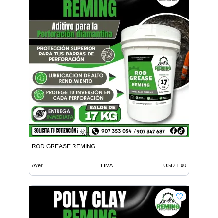
ROD GREASE REMING
Ayer
LIMA
USD 1.00