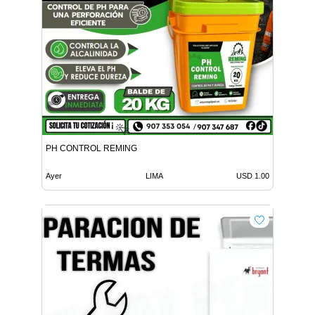
PH CONTROL REMING
Ayer
LIMA
USD 1.00