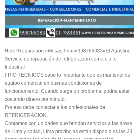
Here! Reparación «Mesas Frias»998766083«El Agustino
Servicio de reparación de refrigeración comercial e
Industrial
FRIO TECNICOS sabe lo importante que es mantener su
equipo comercial en buenas condiciones de
funcionamiento. Cuando surge un problema, podría estar
costando dinero por minuto.
Por eso debe contactar a los profesionales de
REFRIGERACION.
Contamos con unidades que brindan servicios a las áreas
de Lima y callao, Lima provincias están disponibles las 24