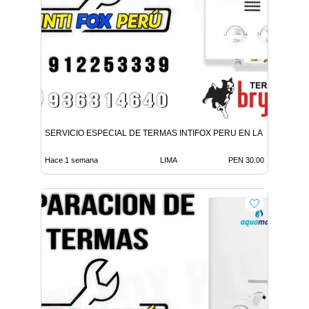
SERVICIO ESPECIAL DE TERMAS INTIFOX PERU EN LA MOLINA
Hace 1 semana
LIMA
PEN 30.00