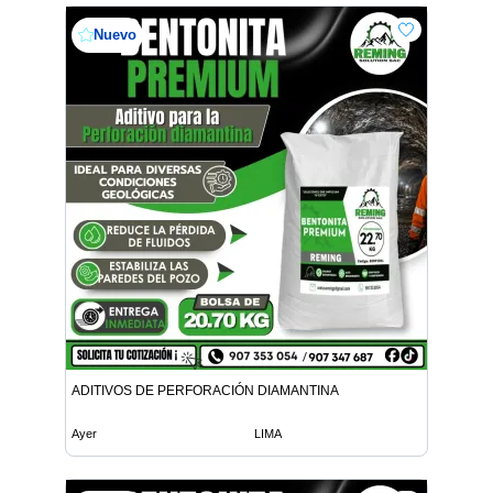
Nuevo
ADITIVOS DE PERFORACIÓN DIAMANTINA
Ayer
LIMA