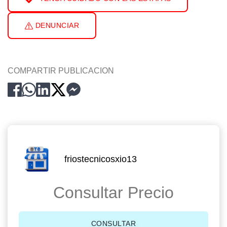
DENUNCIAR
COMPARTIR PUBLICACION
friostecnicosxio13
Consultar Precio
CONSULTAR