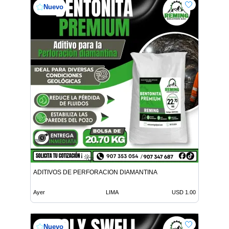
Nuevo
ADITIVOS DE PERFORACION DIAMANTINA
Ayer
LIMA
USD 1.00
Nuevo