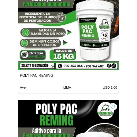
POLY PAC REMING
Ayer
LIMA
USD 1.00