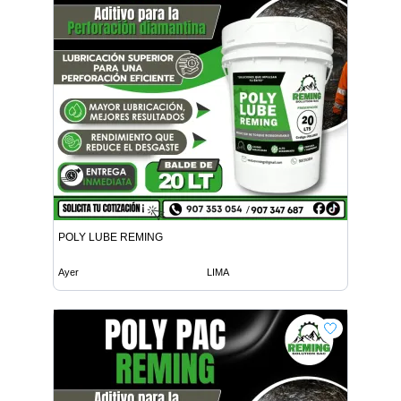
POLY LUBE REMING
Ayer
LIMA