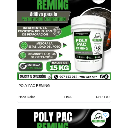
POLY PAC REMING
Hace 3 días
LIMA
USD 1.00