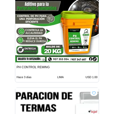
PH CONTROL REMING
Hace 3 días
LIMA
USD 1.00