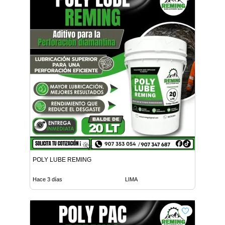
POLY LUBE REMING
Hace 3 días
LIMA