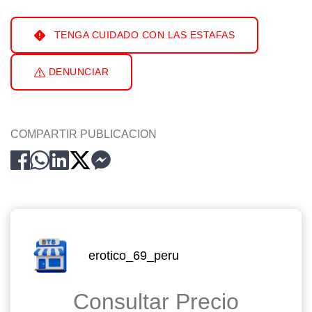
TENGA CUIDADO CON LAS ESTAFAS
DENUNCIAR
COMPARTIR PUBLICACION
erotico_69_peru
Consultar Precio