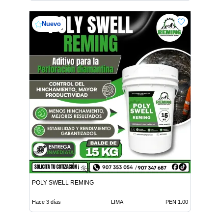
Nuevo
POLY SWELL REMING
Hace 3 días
LIMA
PEN 1.00