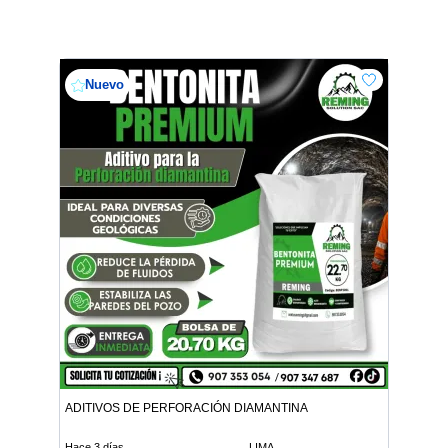
Nuevo
ADITIVOS DE PERFORACIÓN DIAMANTINA
Hace 3 días
LIMA