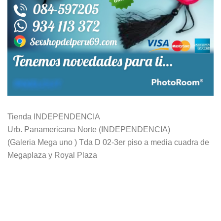
Tienda INDEPENDENCIA
Urb. Panamericana Norte (INDEPENDENCIA)
(Galeria Mega uno ) Tda D 02-3er piso a media cuadra de
Megaplaza y Royal Plaza