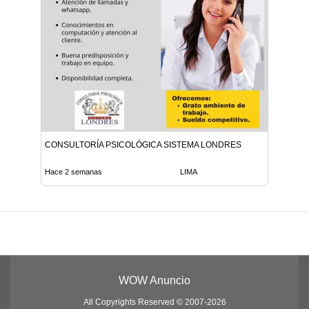
CONSULTORÍA PSICOLÓGICA SISTEMA LONDRES
Hace 2 semanas
LIMA
WOW Anuncio
All Copyrights Reserved © 2007-2026