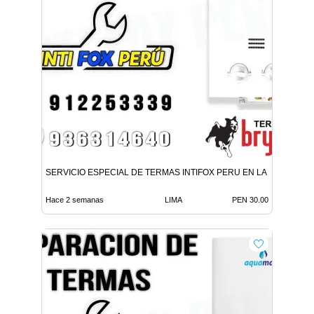
SERVICIO ESPECIAL DE TERMAS INTIFOX PERU EN LA MOLINA
Hace 2 semanas
LIMA
PEN 30.00