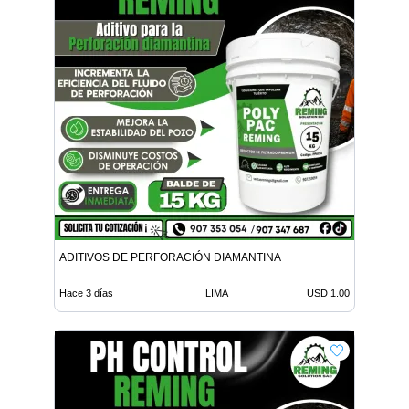
ADITIVOS DE PERFORACIÓN DIAMANTINA
Hace 3 días
LIMA
USD 1.00