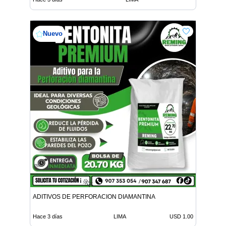
Nuevo
ADITIVOS DE PERFORACION DIAMANTINA
Hace 3 días
LIMA
USD 1.00