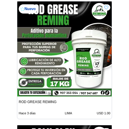
Nuevo
ROD GREASE REMING
Hace 3 días
LIMA
USD 1.00