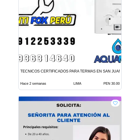
TECNICOS CERTIFICADOS PARA TERMAS EN SAN JUAN LURIGA
Hace 2 semanas
LIMA
PEN 30.00