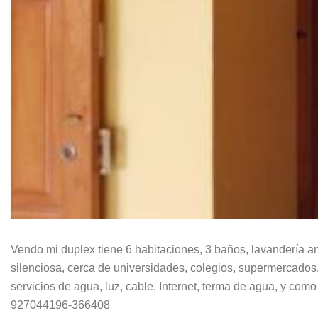
Vendo mi duplex tiene 6 habitaciones, 3 baños, lavandería a
silenciosa, cerca de universidades, colegios, supermercados,
servicios de agua, luz, cable, Internet, terma de agua, y com
927044196-366408