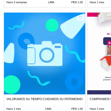
Hace 3 semanas
LIMA
PEN 1.00
Hace 1 mes
VALORAMOS SU TIEMPO CUIDAMOS SU PATRIMONIO
COMPRAMOS S
Hace 1 mes
LIMA
PEN 1.00
Hace 1 mes