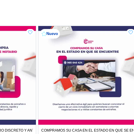
Nuevo
O DISCRETO Y ANTE NOTARIO
COMPRAMOS SU CASA EN EL ESTADO EN QUE SE 