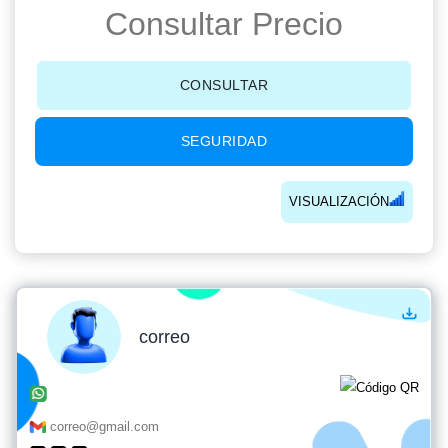
Consultar Precio
CONSULTAR
SEGURIDAD
VISUALIZACIÓN
correo
correo@gmail.com