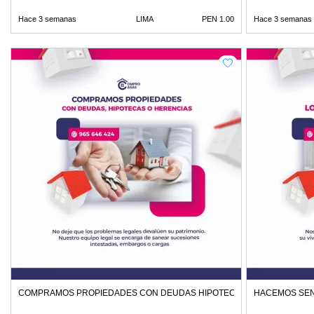
Hace 3 semanas
LIMA
PEN 1.00
Hace 3 semanas
COMPRAMOS PROPIEDADES CON DEUDAS HIPOTECAS O HERENCIAS
HACEMOS SEN