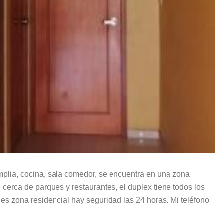
mplia, cocina, sala comedor, se encuentra en una zona
 cerca de parques y restaurantes, el duplex tiene todos los
o es zona residencial hay seguridad las 24 horas. Mi teléfono