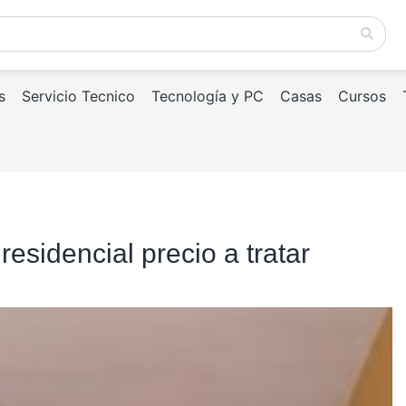
s
Servicio Tecnico
Tecnología y PC
Casas
Cursos
esidencial precio a tratar