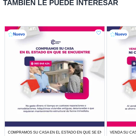
TAMBIÉN LE PUEDE INTERESAR
Nuevo
Nuevo
COMPRAMOS SU CASA EN EL ESTADO EN QUE SE ENCUENTRE
VENDA SU CAS