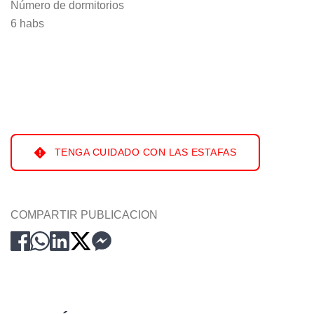
Número de dormitorios
6 habs
TENGA CUIDADO CON LAS ESTAFAS
COMPARTIR PUBLICACION