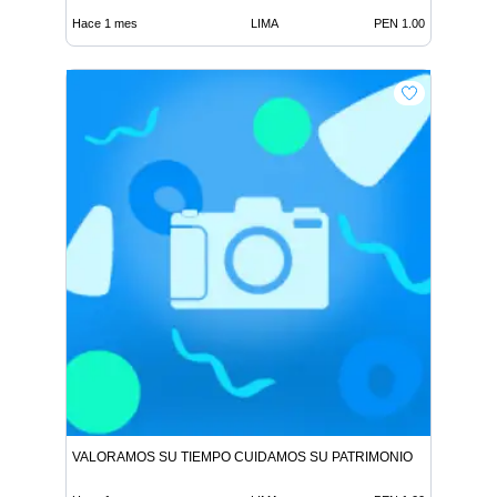
Hace 1 mes
LIMA
PEN 1.00
VALORAMOS SU TIEMPO CUIDAMOS SU PATRIMONIO