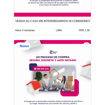
VENDA SU CASA SIN INTERMEDIARIOS NI COMISIONES DE CORR
Hace 3 semanas
LIMA
PEN 1.00
Nuevo