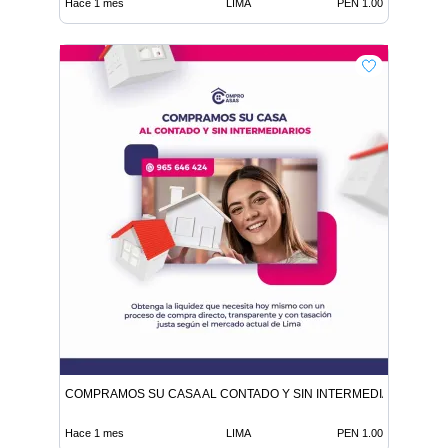
Hace 1 mes
LIMA
PEN 1.00
COMPRAMOS SU CASA AL CONTADO Y SIN INTERMEDIARIOS
Hace 1 mes
LIMA
PEN 1.00