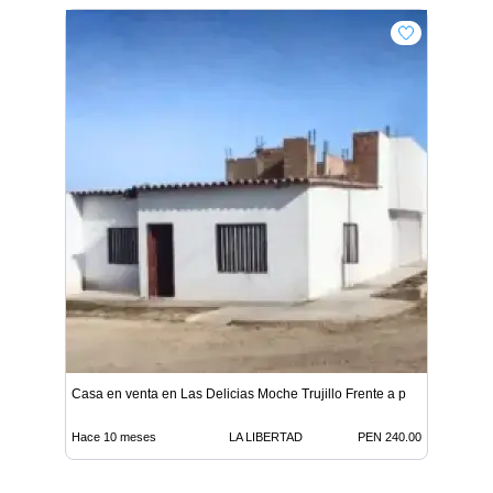
Casa en venta en Las Delicias Moche Trujillo Frente a p
Hace 10 meses
LA LIBERTAD
PEN 240.00