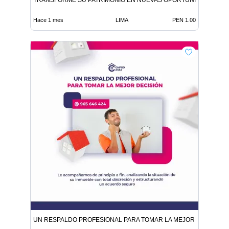
Hace 1 mes
LIMA
PEN 1.00
UN RESPALDO PROFESIONAL PARA TOMAR LA MEJOR DECISIÓN