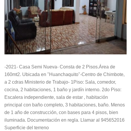
-2021- Casa Semi Nueva- Consta de 2 Pisos.Área de
160mt2. Ubicada en "Huanchaquito"-Centro de Chimbote,
a 2 cdras Ministerio de Trabajo- 1Piso: Sala, comedor,
cocina, 2 habitaciones, 1 baño y jardín interno. 2do Piso:
Escalera independiente, sala de estar , habitación
principal con baño completo, 3 habitaciones, baño. Menos
de 1 año de construcción, con bases para 4 pisos, bien
iluminada. Documentación en regla. Llamar al 945652016
Superficie del terreno