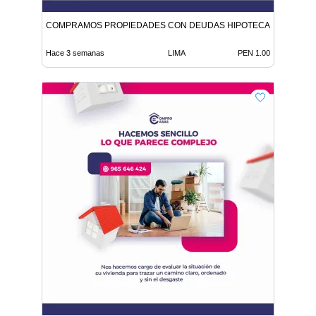
COMPRAMOS PROPIEDADES CON DEUDAS HIPOTECAS O HEREN
Hace 3 semanas
LIMA
PEN 1.00