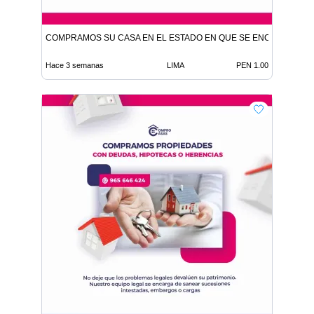
COMPRAMOS SU CASA EN EL ESTADO EN QUE SE ENCUENTRE
Hace 3 semanas
LIMA
PEN 1.00