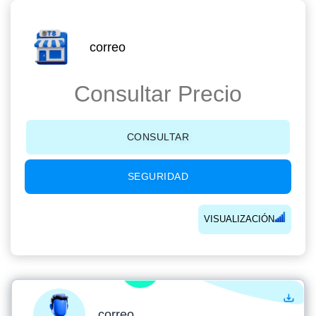
correo
Consultar Precio
CONSULTAR
SEGURIDAD
VISUALIZACIÓN
correo