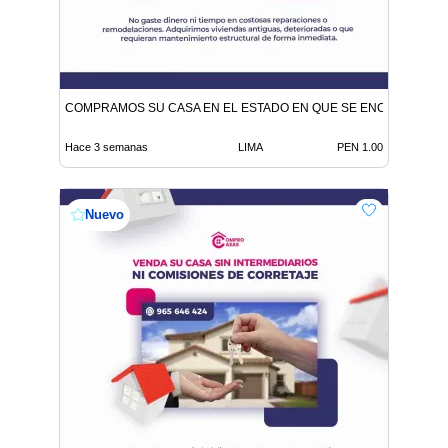
COMPRAMOS SU CASA EN EL ESTADO EN QUE SE ENCUENTRE
Hace 3 semanas
LIMA
PEN 1.00
Nuevo