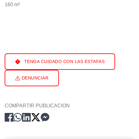
160 m²
TENGA CUIDADO CON LAS ESTAFAS
DENUNCIAR
COMPARTIR PUBLICACION