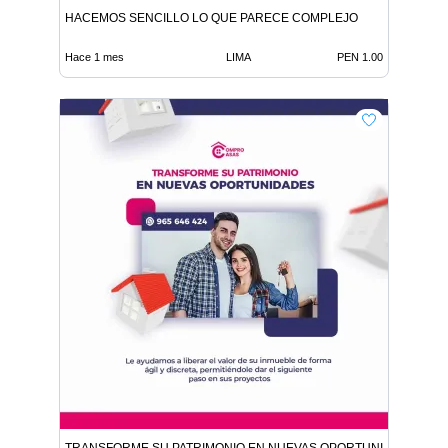
HACEMOS SENCILLO LO QUE PARECE COMPLEJO
Hace 1 mes
LIMA
PEN 1.00
TRANSFORME SU PATRIMONIO EN NUEVAS OPORTUNIDADES