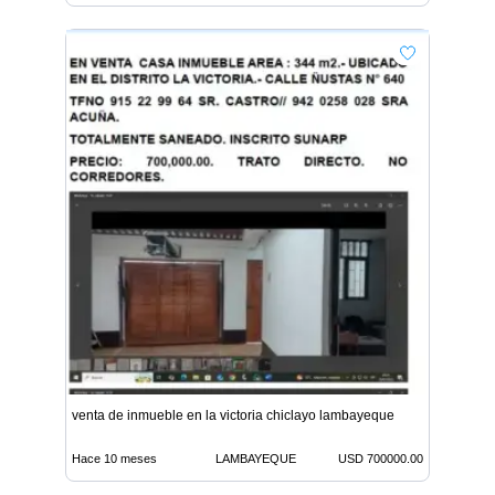
venta de inmueble en la victoria chiclayo lambayeque
Hace 10 meses
LAMBAYEQUE
USD 700000.00