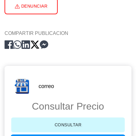
DENUNCIAR
COMPARTIR PUBLICACION
correo
Consultar Precio
CONSULTAR