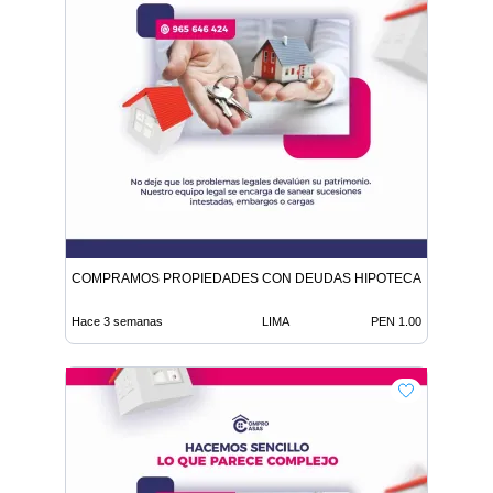
COMPRAMOS PROPIEDADES CON DEUDAS HIPOTECAS O HEREN
Hace 3 semanas
LIMA
PEN 1.00