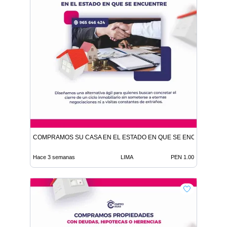
COMPRAMOS SU CASA EN EL ESTADO EN QUE SE ENCUENTRE
Hace 3 semanas
LIMA
PEN 1.00