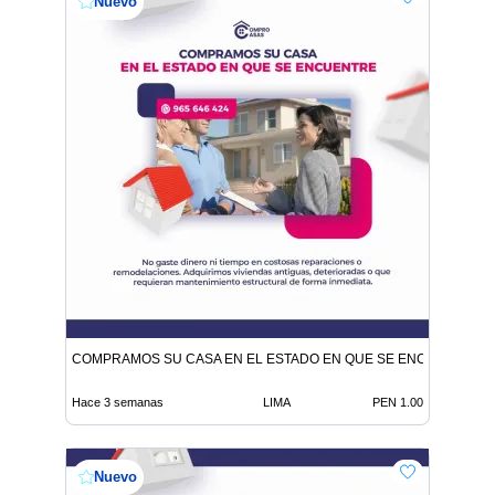
Nuevo
COMPRAMOS SU CASA EN EL ESTADO EN QUE SE ENCUENTRE
Hace 3 semanas
LIMA
PEN 1.00
Nuevo