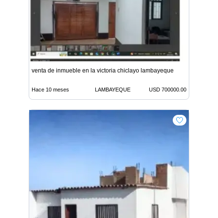
venta de inmueble en la victoria chiclayo lambayeque
Hace 10 meses
LAMBAYEQUE
USD 700000.00