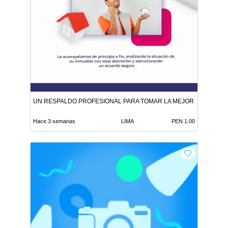
UN RESPALDO PROFESIONAL PARA TOMAR LA MEJOR DECISIÓN
Hace 3 semanas
LIMA
PEN 1.00