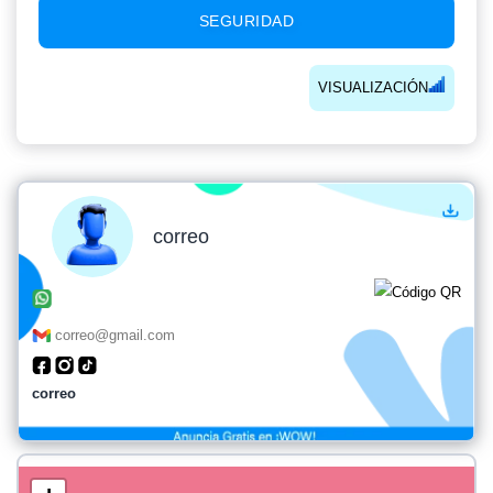
SEGURIDAD
VISUALIZACIÓN
correo
correo@gmail.com
correo