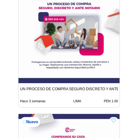
UN PROCESO DE COMPRA SEGURO DISCRETO Y ANTE NOTARIO
Hace 3 semanas
LIMA
PEN 1.00
Nuevo