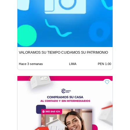
VALORAMOS SU TIEMPO CUIDAMOS SU PATRIMONIO
Hace 3 semanas
LIMA
PEN 1.00