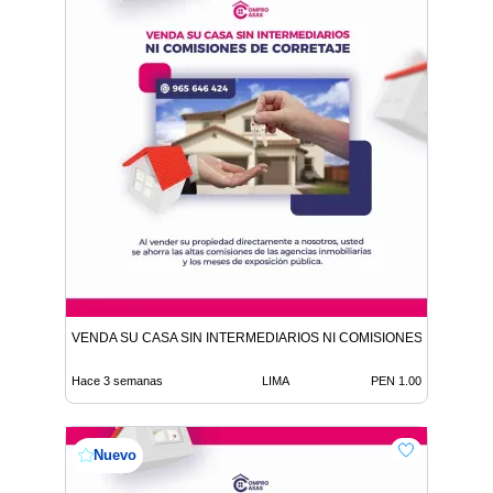
VENDA SU CASA SIN INTERMEDIARIOS NI COMISIONES DE CORR
Hace 3 semanas
LIMA
PEN 1.00
Nuevo