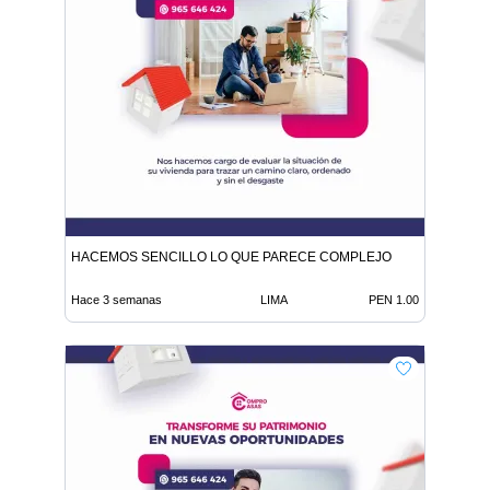
HACEMOS SENCILLO LO QUE PARECE COMPLEJO
Hace 3 semanas
LIMA
PEN 1.00