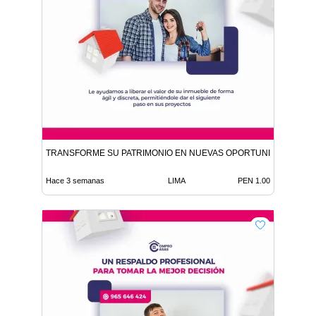
TRANSFORME SU PATRIMONIO EN NUEVAS OPORTUNIDADES
Hace 3 semanas
LIMA
PEN 1.00