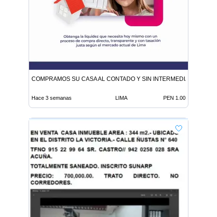
COMPRAMOS SU CASA AL CONTADO Y SIN INTERMEDIARIOS
Hace 3 semanas
LIMA
PEN 1.00