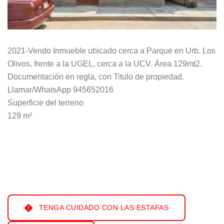
2021-Vendo Inmueble ubicado cerca a Parque en Urb. Los
Olivos, frente a la UGEL, cerca a la UCV. Área 129mt2.
Documentación en regla, con Titulo de propiedad.
Llamar/WhatsApp 945652016
Superficie del terreno
129 m²
TENGA CUIDADO CON LAS ESTAFAS