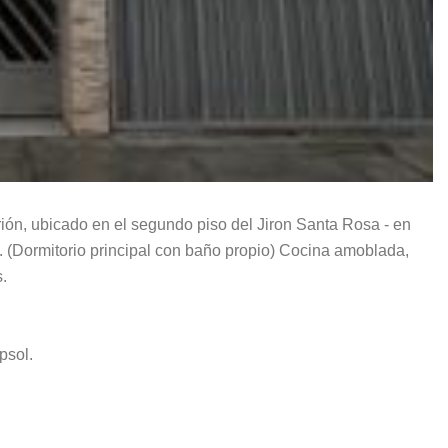
n, ubicado en el segundo piso del Jiron Santa Rosa - en
m. (Dormitorio principal con baño propio) Cocina amoblada,
.
psol.