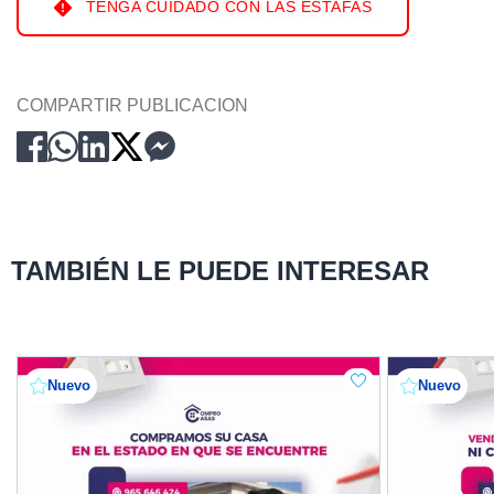
TENGA CUIDADO CON LAS ESTAFAS
COMPARTIR PUBLICACION
TAMBIÉN LE PUEDE INTERESAR
Nuevo
Nuevo