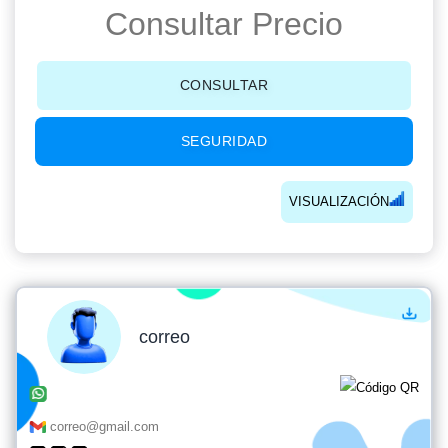
Consultar Precio
CONSULTAR
SEGURIDAD
VISUALIZACIÓN
correo
correo@gmail.com