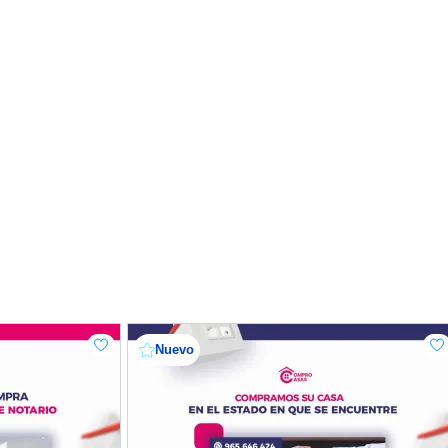
Nuevo