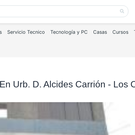
s
Servicio Tecnico
Tecnología y PC
Casas
Cursos
En Urb. D. Alcides Carrión - Los 