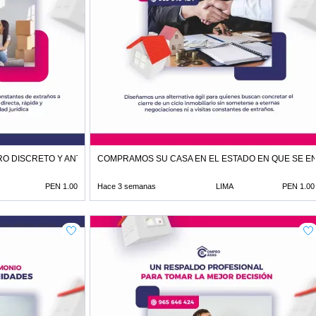
O DISCRETO Y ANTE NOTARIO
COMPRAMOS SU CASA EN EL ESTADO EN QUE SE 
PEN 1.00
Hace 3 semanas
LIMA
PEN 1.00