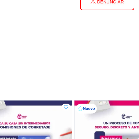
DENUNCIAR
Nuevo