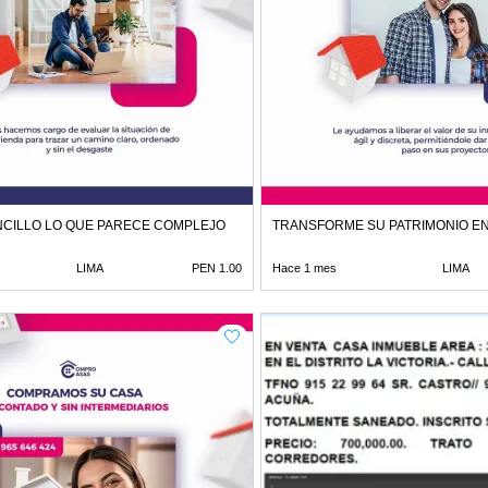
CILLO LO QUE PARECE COMPLEJO
TRANSFORME SU PATRIMONIO E
LIMA
PEN 1.00
Hace 1 mes
LIMA