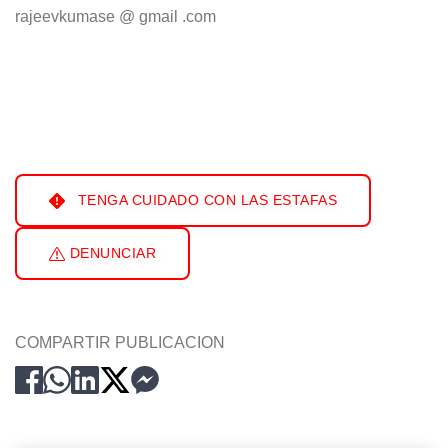
rajeevkumase @ gmail .com
TENGA CUIDADO CON LAS ESTAFAS
DENUNCIAR
COMPARTIR PUBLICACION