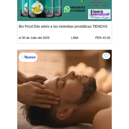
Bio Prost Dile adiós a las molestias prostáticas TIENDAS
el 30 de Julio del 2025
LIMA
PEN 43.00
Nuevo