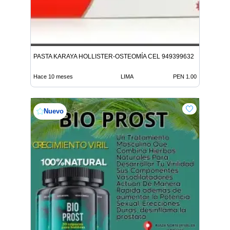
PASTA KARAYA HOLLISTER-OSTEOMÍA CEL 949399632
Hace 10 meses
LIMA
PEN 1.00
Nuevo