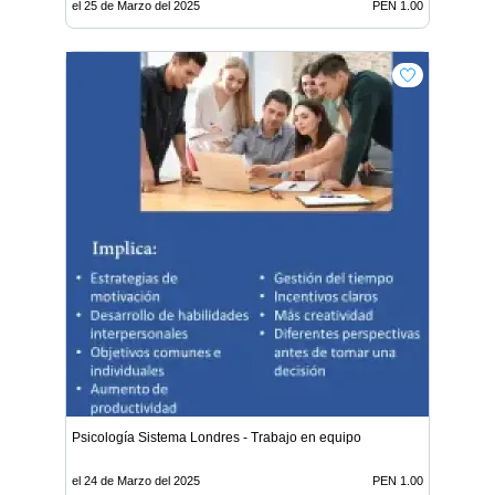
el 25 de Marzo del 2025
PEN 1.00
Psicología Sistema Londres - Trabajo en equipo
el 24 de Marzo del 2025
PEN 1.00