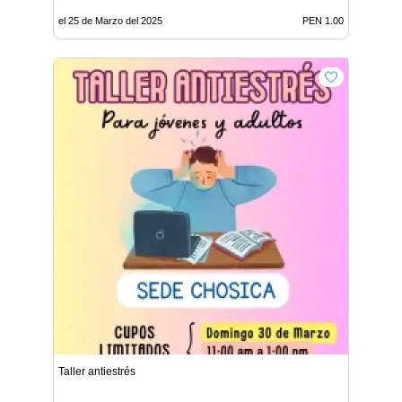
el 25 de Marzo del 2025
PEN 1.00
Taller antiestrés