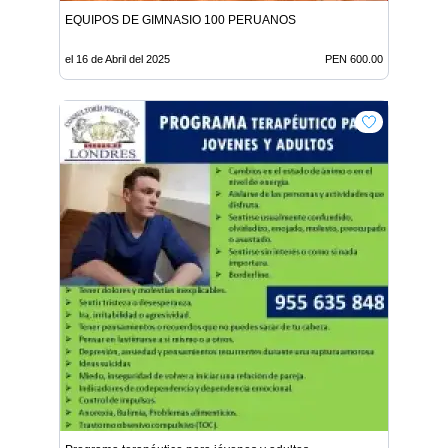
EQUIPOS DE GIMNASIO 100 PERUANOS
el 16 de Abril del 2025
PEN 600.00