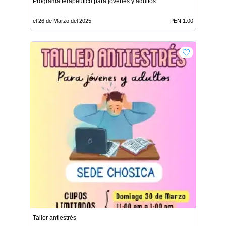
Programa terapéutico para jóvenes y adultos
el 26 de Marzo del 2025
PEN 1.00
Taller antiestrés