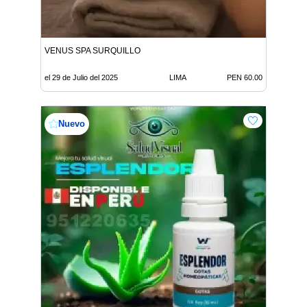
VENUS SPA SURQUILLO
el 29 de Julio del 2025
LIMA
PEN 60.00
Nuevo