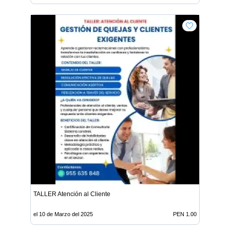
TALLER Atención al Cliente
el 10 de Marzo del 2025
PEN 1.00