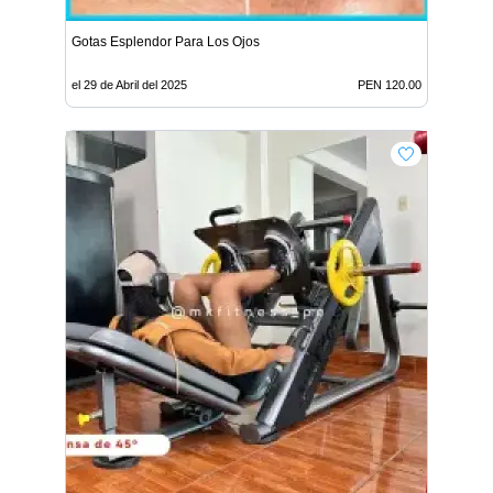
Gotas Esplendor Para Los Ojos
el 29 de Abril del 2025
PEN 120.00