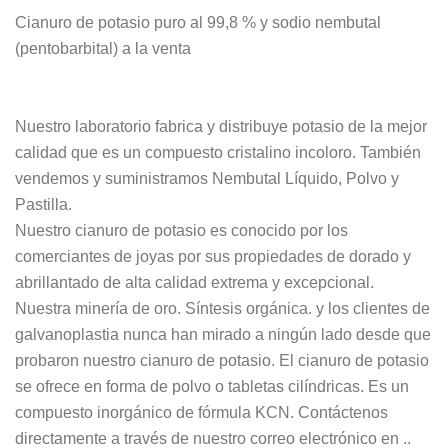
Cianuro de potasio puro al 99,8 % y sodio nembutal
(pentobarbital) a la venta
Nuestro laboratorio fabrica y distribuye potasio de la mejor
calidad que es un compuesto cristalino incoloro. También
vendemos y suministramos Nembutal Líquido, Polvo y
Pastilla.
Nuestro cianuro de potasio es conocido por los
comerciantes de joyas por sus propiedades de dorado y
abrillantado de alta calidad extrema y excepcional.
Nuestra minería de oro. Síntesis orgánica. y los clientes de
galvanoplastia nunca han mirado a ningún lado desde que
probaron nuestro cianuro de potasio. El cianuro de potasio
se ofrece en forma de polvo o tabletas cilíndricas. Es un
compuesto inorgánico de fórmula KCN. Contáctenos
directamente a través de nuestro correo electrónico en ..