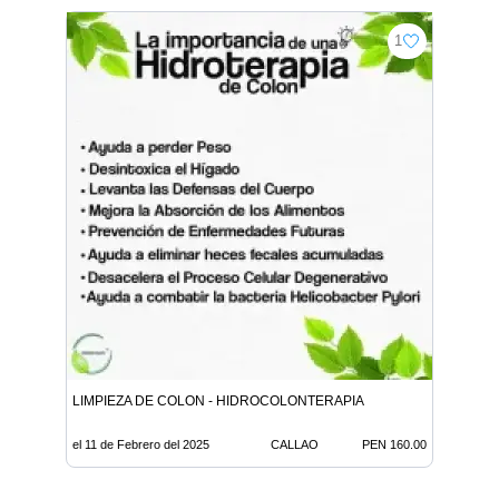
1
LIMPIEZA DE COLON - HIDROCOLONTERAPIA
el 11 de Febrero del 2025
CALLAO
PEN 160.00