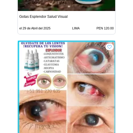
Gotas Esplendor Salud Visual
el 29 de Abril del 2025
LIMA
PEN 120.00