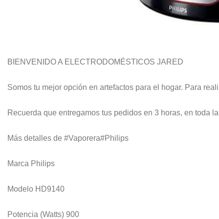
BIENVENIDO A ELECTRODOMÉSTICOS JARED
Somos tu mejor opción en artefactos para el hogar. Para rea
Recuerda que entregamos tus pedidos en 3 horas, en toda la 
Más detalles de #Vaporera#Philips
Marca Philips
Modelo HD9140
Potencia (Watts) 900