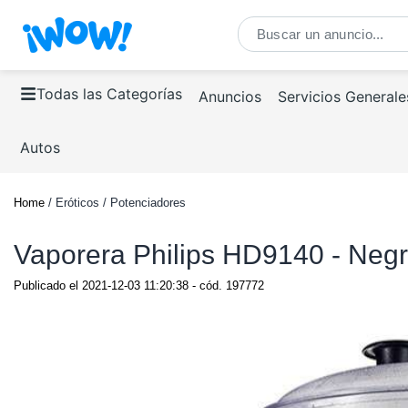
Todas las Categorías
Anuncios
Servicios Generale
Autos
Home
/ Eróticos / Potenciadores
Vaporera Philips HD9140 - Neg
Publicado el
2021-12-03 11:20:38
- cód.
197772