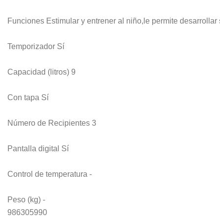
Funciones Estimular y entrener al niño,le permite desarrollar
Temporizador Sí
Capacidad (litros) 9
Con tapa Sí
Número de Recipientes 3
Pantalla digital Sí
Control de temperatura -
Peso (kg) -
986305990