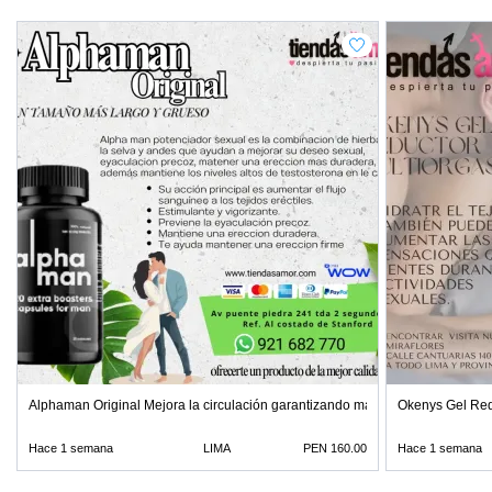
Alphaman Original Mejora la circulación garantizando mayor
Okenys Gel Re
Hace 1 semana
LIMA
PEN 160.00
Hace 1 semana