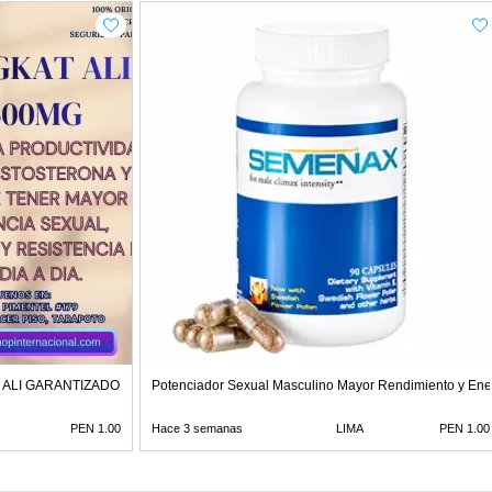
ALI GARANTIZADO EN TIENDAS EROTIC
Potenciador Sexual Masculino Mayor Rendimiento y Ene
PEN 1.00
Hace 3 semanas
LIMA
PEN 1.00