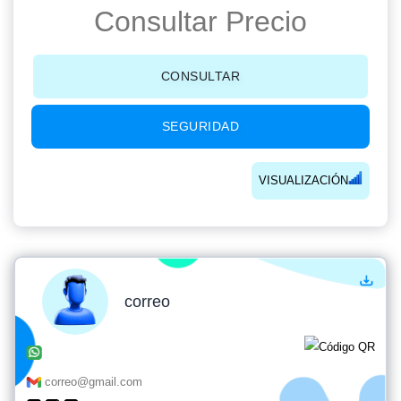
Consultar Precio
CONSULTAR
SEGURIDAD
VISUALIZACIÓN
correo
correo@gmail.com