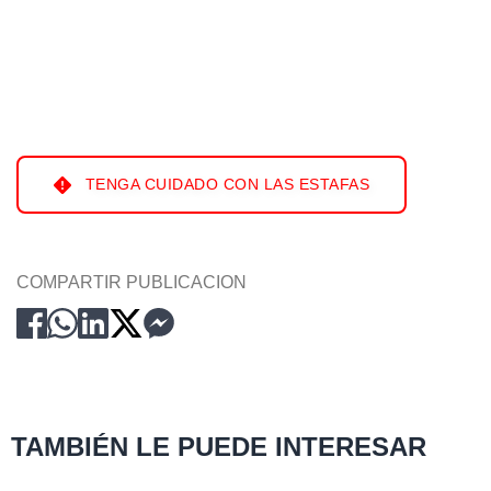
TENGA CUIDADO CON LAS ESTAFAS
COMPARTIR PUBLICACION
TAMBIÉN LE PUEDE INTERESAR