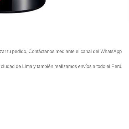
lizar tu pedido, Contáctanos mediante el canal del WhatsApp
ciudad de Lima y también realizamos envíos a todo el Perú.