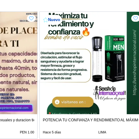
Nuevo
exuales y duracion tiendas
POTENCIA TU CONFIANZA Y RENDIMIENTO AL MÁXIM
PEN 1.00
Hace 5 días
LIMA