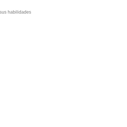
 sus habilidades