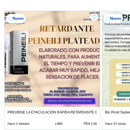
Nuevo
Nuevo
PREVIENE LA EYACULACION RAPIDA RETARDANTE GARANTIZADO TIEN
Bio Prost Suple
Hace 2 minutos
LIMA
PEN 2.00
Hace 21 horas