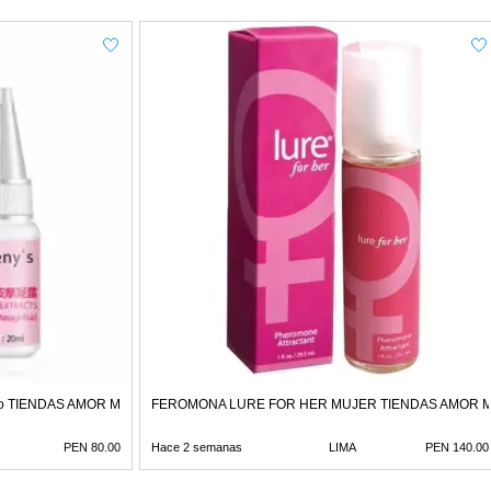
mico TIENDAS AMOR MIRAFLORES
FEROMONA LURE FOR HER MUJER TIENDAS AMOR 
PEN 80.00
Hace 2 semanas
LIMA
PEN 140.00