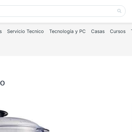
s
Servicio Tecnico
Tecnología y PC
Casas
Cursos
ro