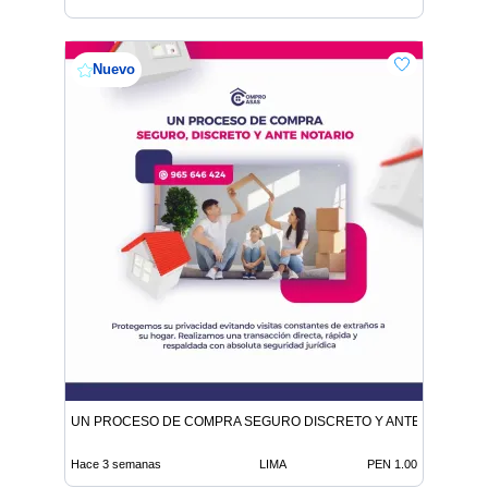
Nuevo
UN PROCESO DE COMPRA SEGURO DISCRETO Y ANTE NOTARIO
Hace 3 semanas
LIMA
PEN 1.00