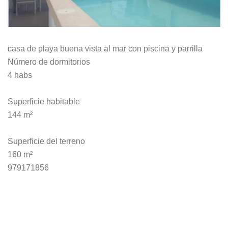
casa de playa buena vista al mar con piscina y parrilla
Número de dormitorios
4 habs
Superficie habitable
144 m²
Superficie del terreno
160 m²
979171856