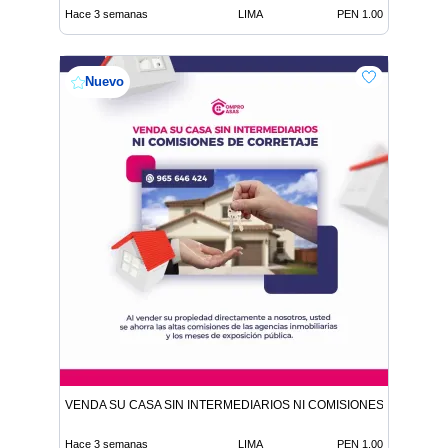
Hace 3 semanas
LIMA
PEN 1.00
Nuevo
VENDA SU CASA SIN INTERMEDIARIOS NI COMISIONES DE CORR
Hace 3 semanas
LIMA
PEN 1.00