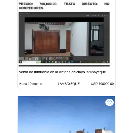
venta de inmueble en la victoria chiclayo lambayeque
Hace 10 meses
LAMBAYEQUE
USD 700000.00