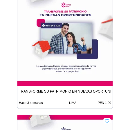
TRANSFORME SU PATRIMONIO EN NUEVAS OPORTUNIDADES
Hace 3 semanas
LIMA
PEN 1.00