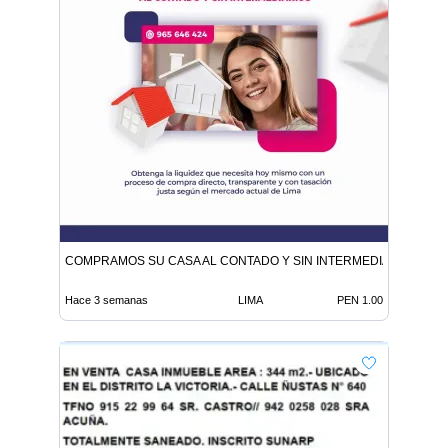
COMPRAMOS SU CASA AL CONTADO Y SIN INTERMEDIARIOS
Hace 3 semanas
LIMA
PEN 1.00