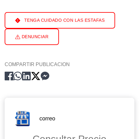
TENGA CUIDADO CON LAS ESTAFAS
DENUNCIAR
COMPARTIR PUBLICACION
correo