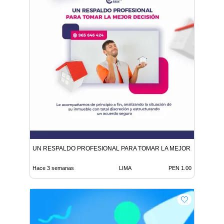
UN RESPALDO PROFESIONAL PARA TOMAR LA MEJOR DECISIÓN
Hace 3 semanas
LIMA
PEN 1.00