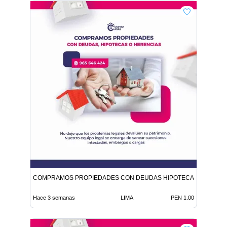
COMPRAMOS PROPIEDADES CON DEUDAS HIPOTECAS O HEREN
Hace 3 semanas
LIMA
PEN 1.00