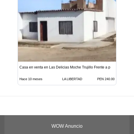
Casa en venta en Las Delicias Moche Trujillo Frente a p
Hace 10 meses
LA LIBERTAD
PEN 240.00
WOW Anuncio