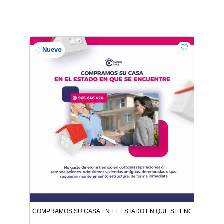
Nuevo
COMPRAMOS SU CASA EN EL ESTADO EN QUE SE ENCUENTRE