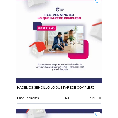
HACEMOS SENCILLO LO QUE PARECE COMPLEJO
Hace 3 semanas
LIMA
PEN 1.00