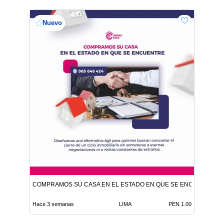
Nuevo
COMPRAMOS SU CASA EN EL ESTADO EN QUE SE ENCUENTRE
Hace 3 semanas
LIMA
PEN 1.00