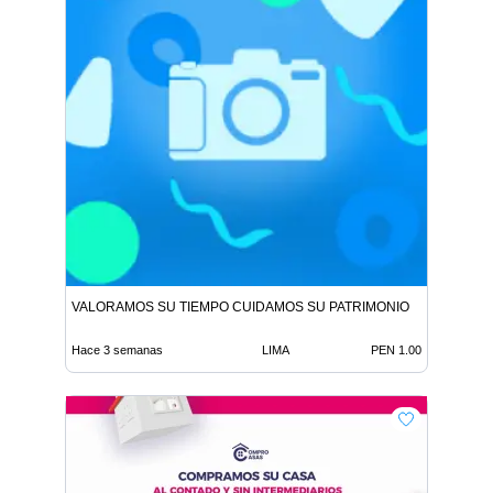
VALORAMOS SU TIEMPO CUIDAMOS SU PATRIMONIO
Hace 3 semanas
LIMA
PEN 1.00