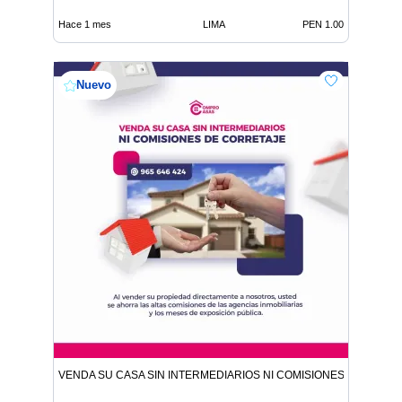
Hace 1 mes
LIMA
PEN 1.00
Nuevo
VENDA SU CASA SIN INTERMEDIARIOS NI COMISIONES DE CORR