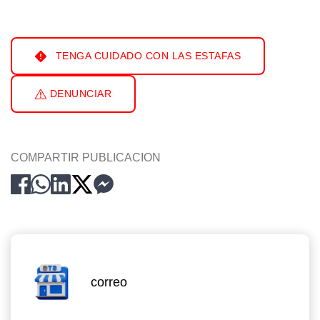
TENGA CUIDADO CON LAS ESTAFAS
DENUNCIAR
COMPARTIR PUBLICACION
correo