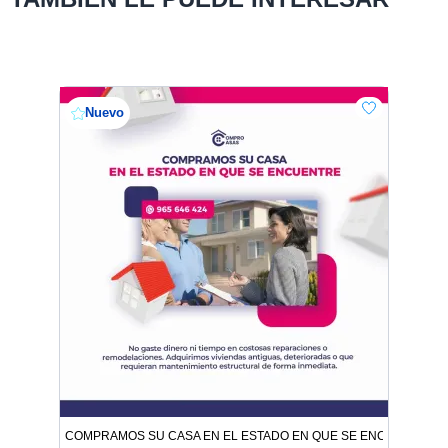
Nuevo
COMPRAMOS SU CASA EN EL ESTADO EN QUE SE ENCUENTRE