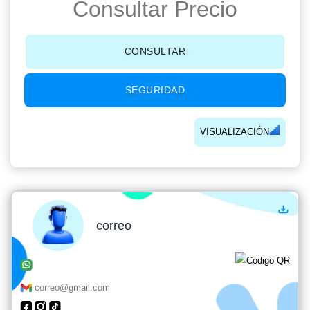
Consultar Precio
CONSULTAR
SEGURIDAD
VISUALIZACIÓN
correo
correo@gmail.com