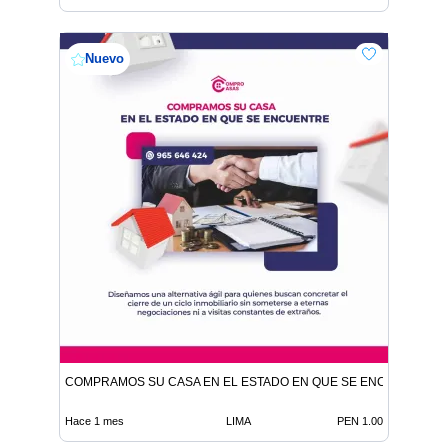
Nuevo
COMPRAMOS SU CASA EN EL ESTADO EN QUE SE ENCUENTRE
Hace 1 mes
LIMA
PEN 1.00