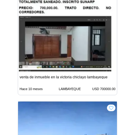
venta de inmueble en la victoria chiclayo lambayeque
Hace 10 meses
LAMBAYEQUE
USD 700000.00