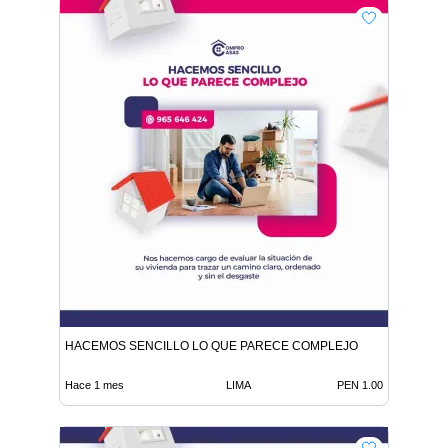
HACEMOS SENCILLO LO QUE PARECE COMPLEJO
Hace 1 mes
LIMA
PEN 1.00