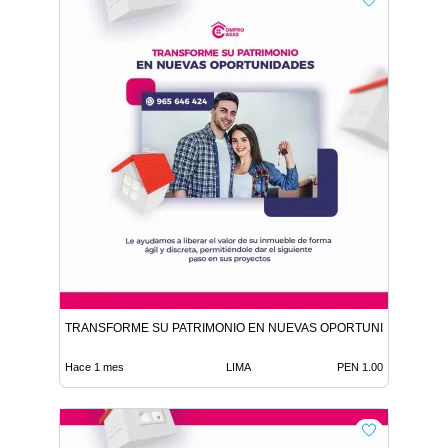
TRANSFORME SU PATRIMONIO EN NUEVAS OPORTUNIDADES
Hace 1 mes
LIMA
PEN 1.00