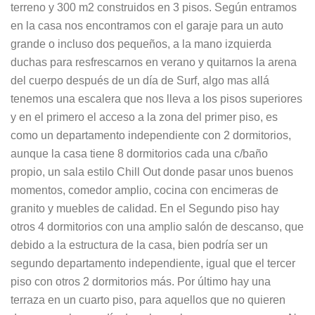
terreno y 300 m2 construidos en 3 pisos. Según entramos
en la casa nos encontramos con el garaje para un auto
grande o incluso dos pequeños, a la mano izquierda
duchas para resfrescarnos en verano y quitarnos la arena
del cuerpo después de un día de Surf, algo mas allá
tenemos una escalera que nos lleva a los pisos superiores
y en el primero el acceso a la zona del primer piso, es
como un departamento independiente con 2 dormitorios,
aunque la casa tiene 8 dormitorios cada una c/baño
propio, un sala estilo Chill Out donde pasar unos buenos
momentos, comedor amplio, cocina con encimeras de
granito y muebles de calidad. En el Segundo piso hay
otros 4 dormitorios con una amplio salón de descanso, que
debido a la estructura de la casa, bien podría ser un
segundo departamento independiente, igual que el tercer
piso con otros 2 dormitorios más. Por último hay una
terraza en un cuarto piso, para aquellos que no quieren