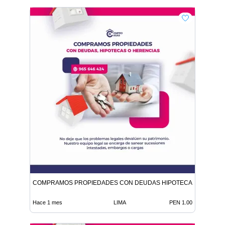
COMPRAMOS PROPIEDADES CON DEUDAS HIPOTECAS O HEREN
Hace 1 mes
LIMA
PEN 1.00