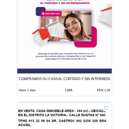
COMPRAMOS SU CASA AL CONTADO Y SIN INTERMEDIARIOS
Hace 1 mes
LIMA
PEN 1.00