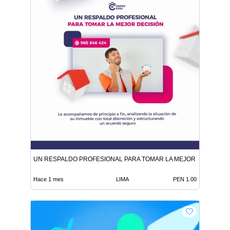
UN RESPALDO PROFESIONAL PARA TOMAR LA MEJOR DECISIÓN
Hace 1 mes
LIMA
PEN 1.00