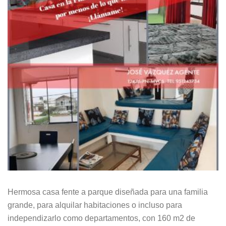
Hermosa casa fente a parque diseñada para una familia
grande, para alquilar habitaciones o incluso para
independizarlo como departamentos, con 160 m2 de