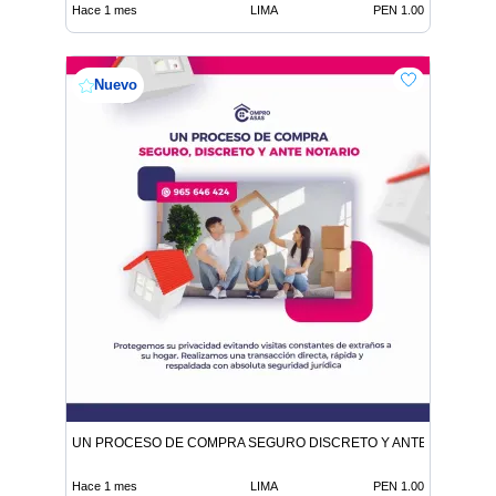
Hace 1 mes
LIMA
PEN 1.00
Nuevo
UN PROCESO DE COMPRA SEGURO DISCRETO Y ANTE NOTARIO
Hace 1 mes
LIMA
PEN 1.00