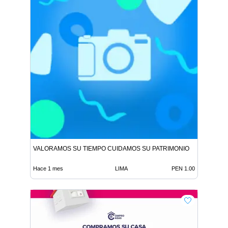
VALORAMOS SU TIEMPO CUIDAMOS SU PATRIMONIO
Hace 1 mes
LIMA
PEN 1.00