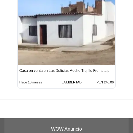
Casa en venta en Las Delicias Moche Trujillo Frente a p
Hace 10 meses
LA LIBERTAD
PEN 240.00
WOW Anuncio